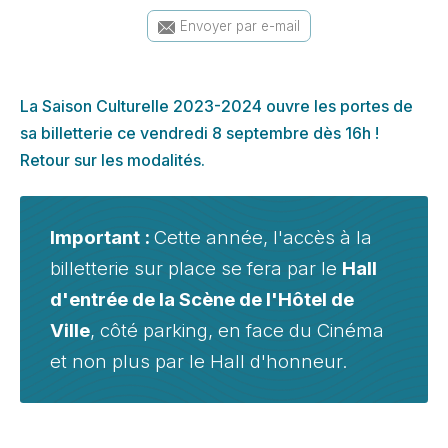
Envoyer par e-mail
La Saison Culturelle 2023-2024 ouvre les portes de
sa billetterie ce vendredi 8 septembre dès 16h !
Retour sur les modalités.
Important :
Cette année, l'accès à la
billetterie sur place se fera par le
Hall
d'entrée de la Scène de l'Hôtel de
Ville
, côté parking, en face du Cinéma
et non plus par le Hall d'honneur.