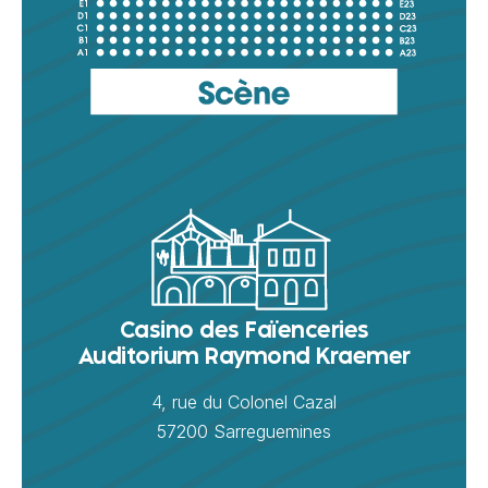
Casino des Faïenceries
Auditorium Raymond Kraemer
4, rue du Colonel Cazal
57200 Sarreguemines