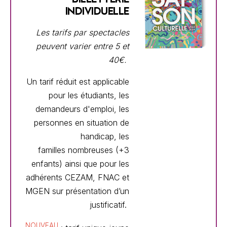
INDIVIDUELLE
Les tarifs par spectacles
peuvent varier entre 5 et
40€.
Un tarif réduit est applicable
pour les étudiants, les
demandeurs d'emploi, les
personnes en situation de
handicap, les
familles
nombreuses (+3
enfants) ainsi que pour les
adhérents CEZAM,
FNAC et
MGEN sur présentation d’un
justificatif.
NOUVEAU