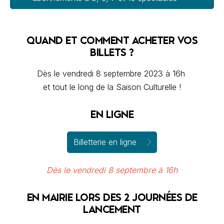
QUAND ET COMMENT ACHETER VOS
BILLETS ?
Dès le vendredi 8 septembre 2023 à 16h
et tout le long de la Saison Culturelle !
EN LIGNE
Billetterie en ligne
Dès le vendredi 8 septembre à 16h
EN MAIRIE LORS DES 2 JOURNÉES DE
LANCEMENT