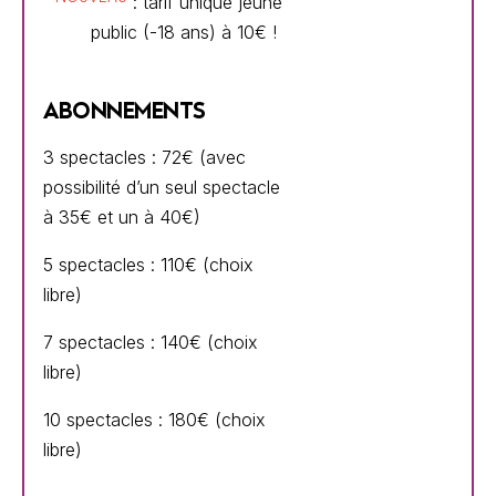
: tarif unique jeune
public (-18 ans) à 10€ !
ABONNEMENTS
3 spectacles : 72€ (avec
possibilité d’un seul spectacle
à 35€ et un à 40€)
5 spectacles : 110€ (choix
libre)
7 spectacles : 140€ (choix
libre)
10 spectacles : 180€ (choix
libre)