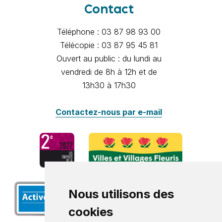
Contact
Téléphone : 03 87 98 93 00
Télécopie : 03 87 95 45 81
Ouvert au public : du lundi au
vendredi de 8h à 12h et de
13h30 à 17h30
Contactez-nous par e-mail
Nous utilisons des
cookies