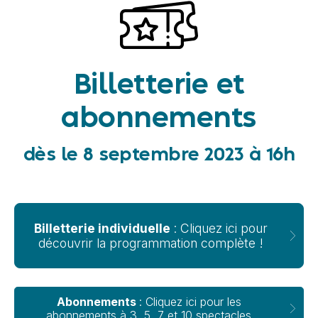
Billetterie et
abonnements
dès le 8 septembre 2023 à 16h
Billetterie individuelle
: Cliquez ici pour
découvrir la programmation complète !
Abonnements
: Cliquez ici pour les
abonnements à 3, 5, 7 et 10 spectacles