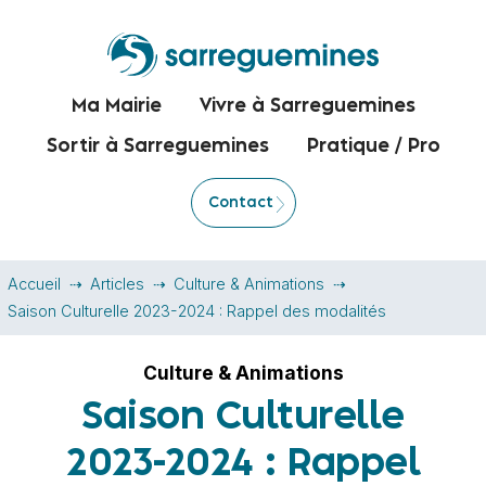
Ma Mairie
Vivre à Sarreguemines
Sortir à Sarreguemines
Pratique / Pro
Contact
Accueil
Articles
Culture & Animations
Saison Culturelle 2023-2024 : Rappel des modalités
Culture & Animations
Saison Culturelle
2023-2024 : Rappel