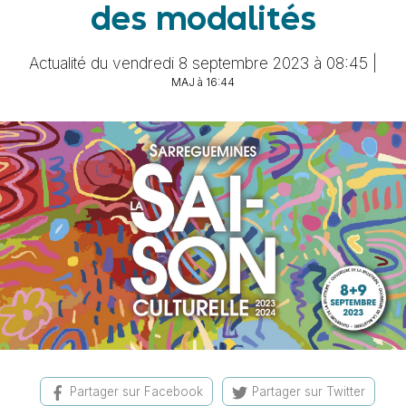
des modalités
Actualité du vendredi 8 septembre 2023 à 08:45 |
MAJ à 16:44
Partager sur Facebook
Partager sur Twitter