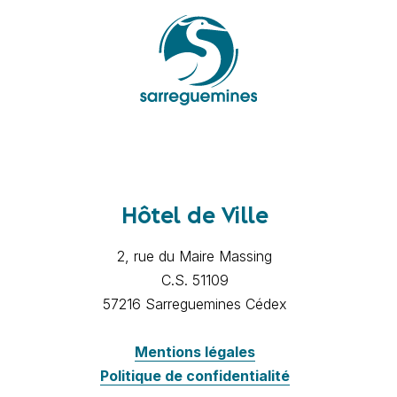
Hôtel de Ville
2, rue du Maire Massing
C.S. 51109
57216 Sarreguemines Cédex
Mentions légales
Politique de confidentialité