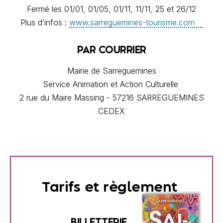
Fermé les 01/01, 01/05, 01/11, 11/11, 25 et 26/12
Plus d’infos :
www.sarreguemines-tourisme.com
PAR COURRIER
Mairie de Sarreguemines
Service Animation et Action Culturelle
2 rue du Maire Massing - 57216 SARREGUEMINES
CEDEX
Tarifs et règlement
BILLETTERIE