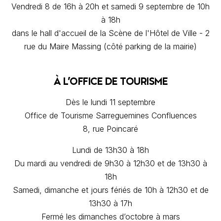
Vendredi 8 de 16h à 20h et samedi 9 septembre de 10h
à 18h
dans le hall d'accueil de la Scène de l'Hôtel de Ville - 2
rue du Maire Massing (côté parking de la mairie)
À L’OFFICE DE TOURISME
Dès le lundi 11 septembre
Office de Tourisme Sarreguemines Confluences
8, rue Poincaré
Lundi de 13h30 à 18h
Du mardi au vendredi de 9h30 à 12h30 et de 13h30 à
18h
Samedi, dimanche et jours fériés de 10h à 12h30 et de
13h30 à 17h
Fermé les dimanches d’octobre à mars