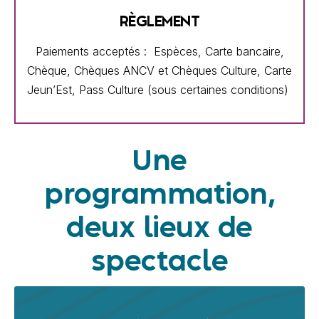
RÈGLEMENT
Paiements acceptés :
Espèces, Carte bancaire,
Chèque, Chèques ANCV et Chèques Culture, Carte
Jeun’Est, Pass Culture (sous certaines conditions)
Une
programmation,
deux lieux de
spectacle