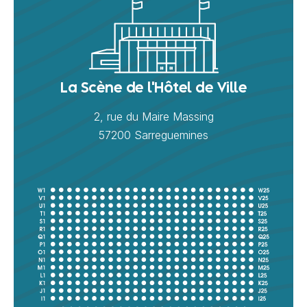
La Scène de l'Hôtel de Ville
2, rue du Maire Massing
57200 Sarreguemines