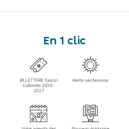
En 1 clic
BILLETTERIE Saison
Alerte sécheresse
Culturelle 2026-
2027
Votre agenda des
Nouveau magazine