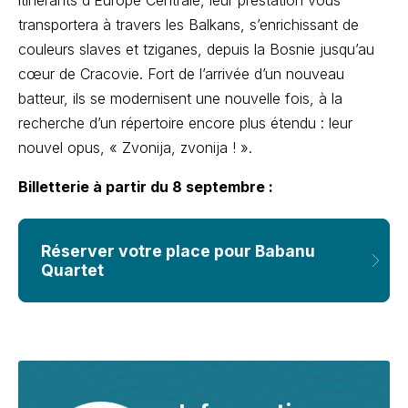
itinérants d’Europe Centrale, leur prestation vous
transportera à travers les Balkans, s’enrichissant de
couleurs slaves et tziganes, depuis la Bosnie jusqu’au
cœur de Cracovie. Fort de l’arrivée d’un nouveau
batteur, ils se modernisent une nouvelle fois, à la
recherche d’un répertoire encore plus étendu : leur
nouvel opus, « Zvonija, zvonija ! ».
Billetterie à partir du 8 septembre :
Réserver votre place pour Babanu
Quartet