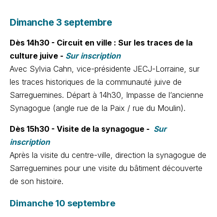
Dimanche 3 septembre
Dès 14h30 -
Circuit en ville : Sur les traces de la
culture juive -
Sur inscription
Avec Sylvia Cahn, vice-présidente JECJ-Lorraine, sur
les traces historiques de la communauté juive de
Sarreguemines. Départ à 14h30, Impasse de l’ancienne
Synagogue (angle rue de la Paix / rue du Moulin).
Dès 15h30 -
Visite de la synagogue -
Sur
inscription
Après la visite du centre-ville, direction la synagogue de
Sarreguemines pour une visite du bâtiment découverte
de son histoire.
Dimanche 10 septembre