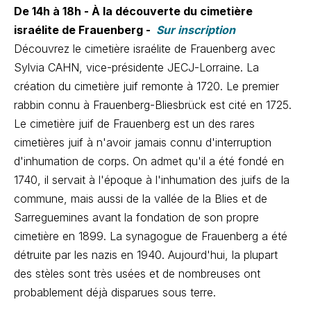
De 14h à 18h - À la découverte du cimetière
israélite de Frauenberg -
Sur inscription
Découvrez le cimetière israélite de Frauenberg avec
Sylvia CAHN, vice-présidente JECJ-Lorraine. La
création du cimetière juif remonte à 1720. Le premier
rabbin connu à Frauenberg-Bliesbrück est cité en 1725.
Le cimetière juif de Frauenberg est un des rares
cimetières juif à n'avoir jamais connu d'interruption
d'inhumation de corps. On admet qu'il a été fondé en
1740, il servait à l'époque à l'inhumation des juifs de la
commune, mais aussi de la vallée de la Blies et de
Sarreguemines avant la fondation de son propre
cimetière en 1899. La synagogue de Frauenberg a été
détruite par les nazis en 1940. Aujourd'hui, la plupart
des stèles sont très usées et de nombreuses ont
probablement déjà disparues sous terre.