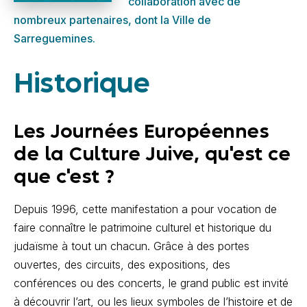
collaboration avec de
nombreux partenaires, dont la Ville de
Sarreguemines.
Historique
Les Journées Européennes
de la Culture Juive, qu'est ce
que c'est ?
Depuis 1996, cette manifestation a pour vocation de
faire connaître le patrimoine culturel et historique du
judaïsme à tout un chacun. Grâce à des portes
ouvertes, des circuits, des expositions, des
conférences ou des concerts, le grand public est invité
à découvrir l’art, ou les lieux symboles de l’histoire et de