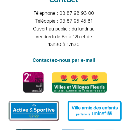
Contact
Téléphone : 03 87 98 93 00
Télécopie : 03 87 95 45 81
Ouvert au public : du lundi au
vendredi de 8h à 12h et de
13h30 à 17h30
Contactez-nous par e-mail