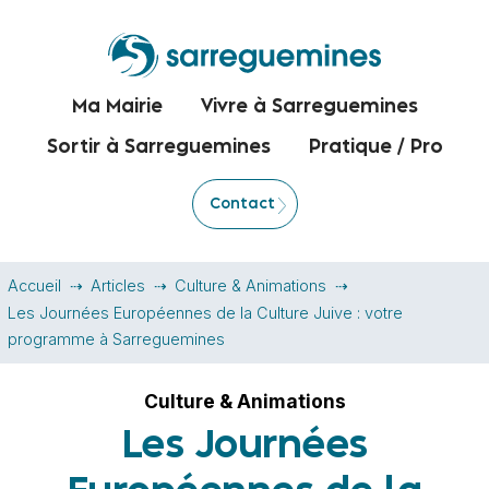
Ma Mairie
Vivre à Sarreguemines
Sortir à Sarreguemines
Pratique / Pro
Contact
Accueil
Articles
Culture & Animations
Les Journées Européennes de la Culture Juive : votre
programme à Sarreguemines
Culture & Animations
Les Journées