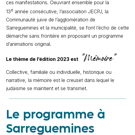
ces manifestations. Oeuvrant ensemble pour la
e
13
année consécutive, l’association JECPJ, la
Communauté juive de l’agglomération de
Sarreguemines et la municipalité, se font l’écho de cette
démarche sans frontière en proposant un programme
d’animations original.
"Mémoire"
Le thème de l’édition 2023 est
Collective, familiale ou individuelle, historique ou
narrative, la mémoire est le creuset dans lequel le
judaïsme se maintient et se transmet.
Le programme à
Sarreguemines