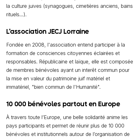
la culture juives (synagogues, cimetières anciens, bains
rituels…).
L'association JECJ Lorraine
Fondée en 2008, l'association entend participer à la
formation de consciences citoyennes éclairées et
responsables. Républicaine et laïque, elle est composée
de membres bénévoles ayant un interêt commun pour
la mise en valeur du patrimoine juif matériel et
immatériel, "bien commun de l'Humanité".
10 000 bénévoles partout en Europe
À travers toute l’Europe, une belle solidarité anime les
pays participants et permet de réunir plus de 10 000
bénévoles et institutionnels autour de l’organisation de