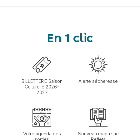
En 1 clic
BILLETTERIE Saison
Alerte sécheresse
Culturelle 2026-
2027
Votre agenda des
Nouveau magazine
sorties
Reflets