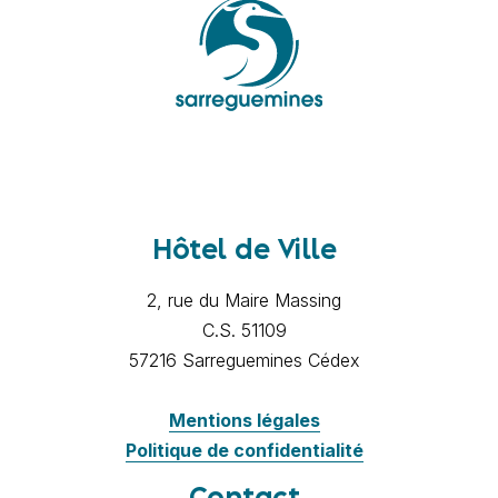
Hôtel de Ville
2, rue du Maire Massing
C.S. 51109
57216 Sarreguemines Cédex
Mentions légales
Politique de confidentialité