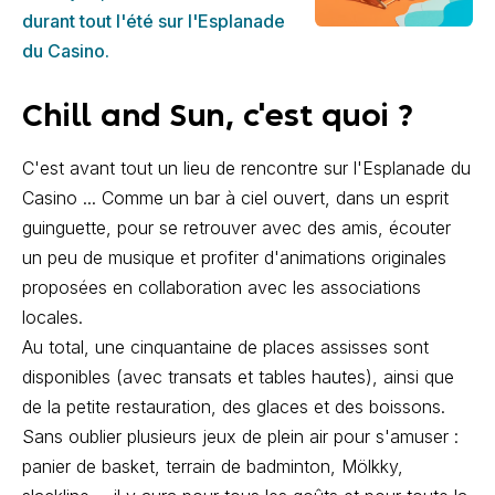
durant tout l'été sur l'Esplanade
du Casino.
Chill and Sun, c'est quoi ?
C'est avant tout un lieu de rencontre sur l'Esplanade du
Casino ... Comme un bar à ciel ouvert, dans un esprit
guinguette, pour se retrouver avec des amis, écouter
un peu de musique et profiter d'animations originales
proposées en collaboration avec les associations
locales.
Au total, une cinquantaine de places assisses sont
disponibles (avec transats et tables hautes), ainsi que
de la petite restauration, des glaces et des boissons.
Sans oublier plusieurs jeux de plein air pour s'amuser :
panier de basket, terrain de badminton, Mölkky,