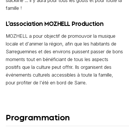
slackline ... il y aura pour tous les goûts et pour toute la
famille !
L'association MOZHELL Production
MOZHELL a pour objectif de promouvoir la musique
locale et d'animer la région, afin que les habitants de
Sarreguemines et des environs puissent passer de bons
moments tout en bénéficiant de tous les aspects
positifs que la culture peut offrir. Ils organisent des
événements culturels accessibles à toute la famille,
pour profiter de l'été en bord de Sarre.
Programmation