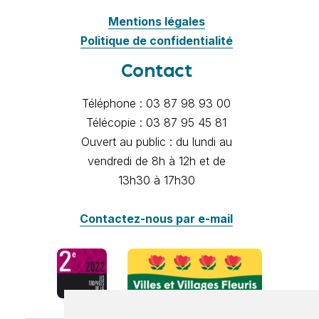
Mentions légales
Politique de confidentialité
Contact
Téléphone : 03 87 98 93 00
Télécopie : 03 87 95 45 81
Ouvert au public : du lundi au
vendredi de 8h à 12h et de
13h30 à 17h30
Contactez-nous par e-mail