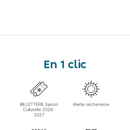
En 1 clic
BILLETTERIE Saison
Alerte sécheresse
Culturelle 2026-
2027