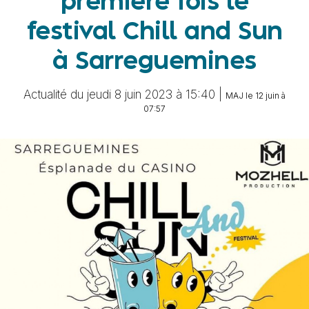
première fois le
festival Chill and Sun
à Sarreguemines
Actualité du jeudi 8 juin 2023 à 15:40 |
MAJ le 12 juin à
07:57