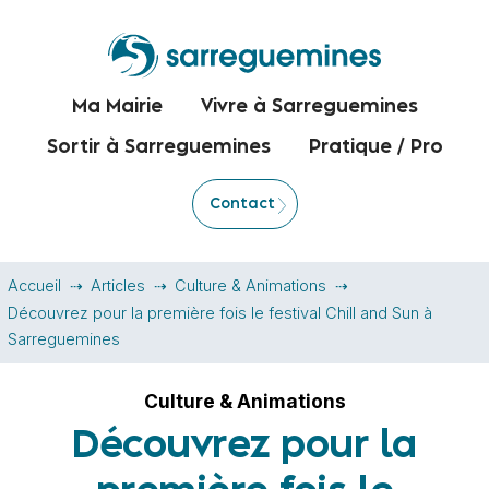
Ma Mairie
Vivre à Sarreguemines
Sortir à Sarreguemines
Pratique / Pro
Contact
Accueil
Articles
Culture & Animations
Découvrez pour la première fois le festival Chill and Sun à
Sarreguemines
Culture & Animations
Découvrez pour la