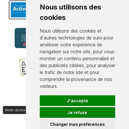
Nous utilisons des
cookies
Nous utilisons des cookies et
d'autres technologies de suivi pour
améliorer votre expérience de
navigation sur notre site, pour vous
montrer un contenu personnalisé et
des publicités ciblées, pour analyser
le trafic de notre site et pour
comprendre la provenance de nos
visiteurs.
J'accepte
Mode dyslexique ON / OFF
Je refuse
Changer mes préférences