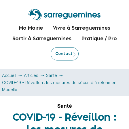
Ma Mairie
Vivre à Sarreguemines
Sortir à Sarreguemines
Pratique / Pro
Contact
Accueil
Articles
Santé
COVID-19 - Réveillon : les mesures de sécurité à retenir en
Moselle
Santé
COVID-19 - Réveillon :