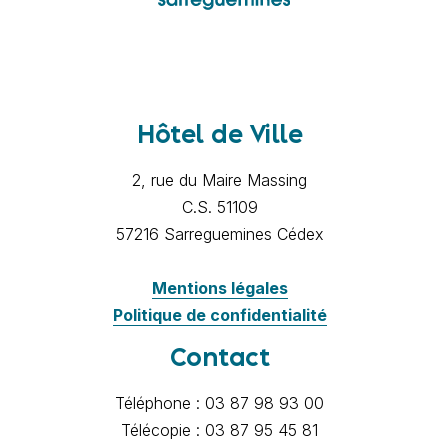
Hôtel de Ville
2, rue du Maire Massing
C.S. 51109
57216 Sarreguemines Cédex
Mentions légales
Politique de confidentialité
Contact
Téléphone : 03 87 98 93 00
Télécopie : 03 87 95 45 81