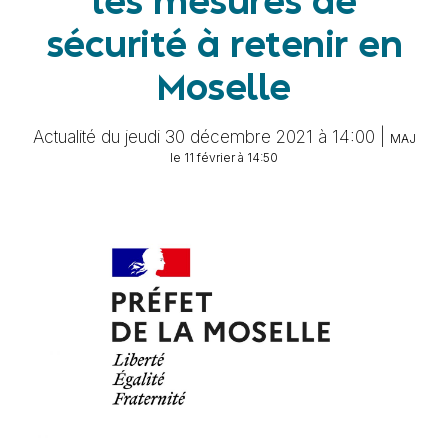
les mesures de
sécurité à retenir en
Moselle
Actualité du jeudi 30 décembre 2021 à 14:00 |
MAJ
le 11 février à 14:50