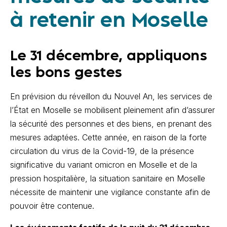
à retenir en Moselle
Le 31 décembre, appliquons
les bons gestes
En prévision du réveillon du Nouvel An, les services de
l’État en Moselle se mobilisent pleinement afin d’assurer
la sécurité des personnes et des biens, en prenant des
mesures adaptées. Cette année, en raison de la forte
circulation du virus de la Covid-19, de la présence
significative du variant omicron en Moselle et de la
pression hospitalière, la situation sanitaire en Moselle
nécessite de maintenir une vigilance constante afin de
pouvoir être contenue.