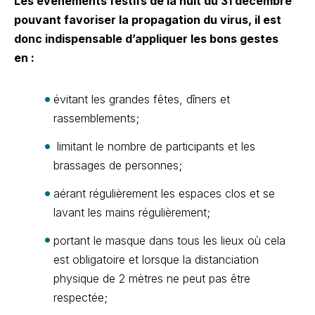
Les événements festifs de la nuit du 31 décembre
pouvant favoriser la propagation du virus, il est
donc indispensable d’appliquer les bons gestes
en :
évitant les grandes fêtes, dîners et
rassemblements;
limitant le nombre de participants et les
brassages de personnes;
aérant régulièrement les espaces clos et se
lavant les mains régulièrement;
portant le masque dans tous les lieux où cela
est obligatoire et lorsque la distanciation
physique de 2 mètres ne peut pas être
respectée;