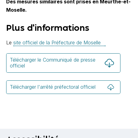
Des mesures similaires sont prises en Meurthe-et-
Moselle.
Plus d'informations
Le
site officiel de la Préfecture de Moselle
Télécharger le Communiqué de presse
officiel
Télécharger l'arrêté préfectoral officiel