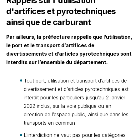
Rappels sur l'utilisation
d'artifices et pyrotechniques
ainsi que de carburant
Par ailleurs, la préfecture rappelle que l’utilisation,
le port et le transport d’artifices de
divertissements et d’articles pyrotechniques sont
interdits sur l’ensemble du département.
Tout port, utilisation et transport d’artifices de
divertissement et d’articles pyrotechniques est
interdit pour les particuliers jusqu’au 2 janvier
2022 inclus, sur la voie publique ou en
direction de l’espace public, ainsi que dans les
transports en commun
L’interdiction ne vaut pas pour les catégories