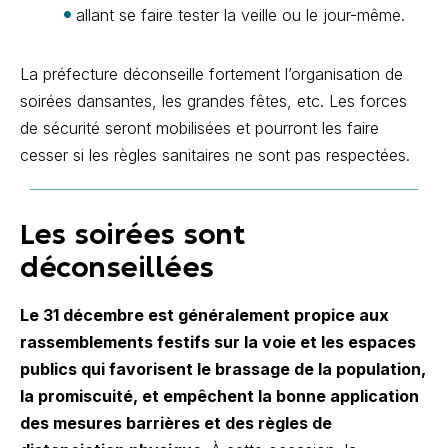
allant se faire tester la veille ou le jour-même.
La préfecture déconseille fortement l’organisation de
soirées dansantes, les grandes fêtes, etc. Les forces
de sécurité seront mobilisées et pourront les faire
cesser si les règles sanitaires ne sont pas respectées.
Les soirées sont
déconseillées
Le 31 décembre est généralement propice aux
rassemblements festifs sur la voie et les espaces
publics qui favorisent le brassage de la population,
la promiscuité, et empêchent la bonne application
des mesures barrières et des règles de