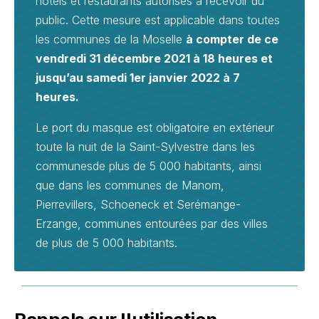
hôtels et restaurants autorisés à recevoir du
public. Cette mesure est applicable dans toutes
les communes de la Moselle
à compter de ce
vendredi 31 décembre 2021 à 18 heures et
jusqu’au samedi 1er janvier 2022 à 7
heures.
Le port du masque est obligatoire en extérieur
toute la nuit de la Saint-Sylvestre dans les
communesde plus de 5 000 habitants, ainsi
que dans les communes de Manom,
Pierrevillers, Schoeneck et Serémange-
Erzange, communes entourées par des villes
de plus de 5 000 habitants.