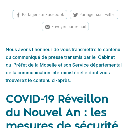
Partager sur Facebook
Partager sur Twitter
Envoyer par e-mail
Nous avons l'honneur de vous transmettre le contenu
du communiqué de presse transmis par le Cabinet
du Préfet de la Moselle et son Service départemental
de la communication interministérielle dont vous
trouverez le contenu ci-après.
COVID-19 Réveillon
du Nouvel An : les
mesures de sécurité