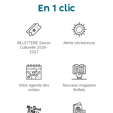
En 1 clic
BILLETTERIE Saison
Alerte sécheresse
Culturelle 2026-
2027
Votre agenda des
Nouveau magazine
sorties
Reflets