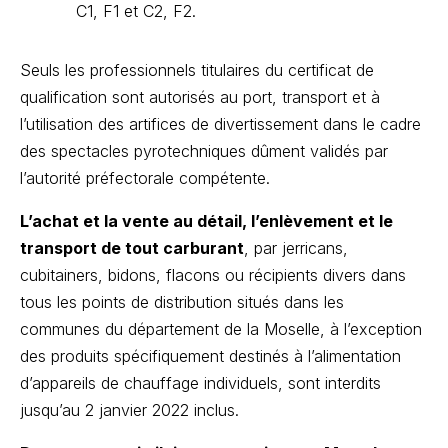
C1, F1 et C2, F2.
Seuls les professionnels titulaires du certificat de
qualification sont autorisés au port, transport et à
l’utilisation des artifices de divertissement dans le cadre
des spectacles pyrotechniques dûment validés par
l’autorité préfectorale compétente.
L’achat et la vente au détail, l’enlèvement et le
transport de tout carburant
, par jerricans,
cubitainers, bidons, flacons ou récipients divers dans
tous les points de distribution situés dans les
communes du département de la Moselle, à l’exception
des produits spécifiquement destinés à l’alimentation
d’appareils de chauffage individuels, sont interdits
jusqu’au 2 janvier 2022 inclus.