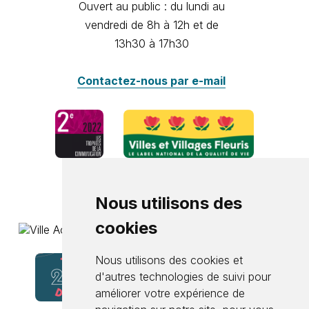
Ouvert au public : du lundi au
vendredi de 8h à 12h et de
13h30 à 17h30
Contactez-nous par e-mail
Nous utilisons des
cookies
Nous utilisons des cookies et
d'autres technologies de suivi pour
améliorer votre expérience de