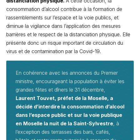
distanciation physique.
À cette occasion, la
consommation d’alcool contribue à la formation de
rassemblements sur l’espace et la voie publics, et
diminue la vigilance dans l’application des mesures
barrières et le respect de la distanciation physique. Elle
présente donc un risque important de circulation du
virus et de contamination par la Covid-19.
En cohérence avec les annonces du Premier
ministre, encourageant la population à éviter les
grandes fêtes et dîners le 31 décembre,
Laurent Touvet, préfet de la Moselle, a
décidé d’interdire la consommation d’alcool
dans l’espace public et sur la voie publique
en Moselle la nuit de la Saint-Sylvestre
, à
l’exception des terrasses des bars, cafés,