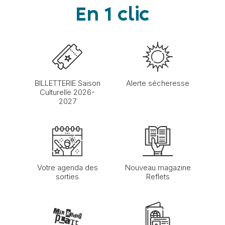
En 1 clic
BILLETTERIE Saison
Alerte sécheresse
Culturelle 2026-
2027
Votre agenda des
Nouveau magazine
sorties
Reflets