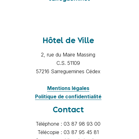
Hôtel de Ville
2, rue du Maire Massing
C.S. 51109
57216 Sarreguemines Cédex
Mentions légales
Politique de confidentialité
Contact
Téléphone : 03 87 98 93 00
Télécopie : 03 87 95 45 81