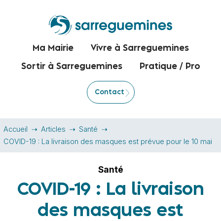
Ma Mairie
Vivre à Sarreguemines
Sortir à Sarreguemines
Pratique / Pro
Contact
Accueil
Articles
Santé
COVID-19 : La livraison des masques est prévue pour le 10 mai
Santé
COVID-19 : La livraison
des masques est