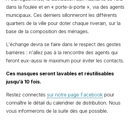
dans la foulée et en « porte-à-porte », via des agents
municipaux. Ces derniers sillonneront les différents
quartiers de la ville pour doter chaque riverain, sur la
base de la composition des ménages.
L'échange devra se faire dans le respect des gestes
barrières : n'allez pas à la rencontre des agents qui
feront eux-aussi le maximum pour éviter les contacts.
Ces masques seront lavables et réutilisables
jusqu’à 10 fois.
Restez connectés
sur notre page Facebook
pour
connaître le détail du calendrier de distribution. Nous
vous informerons de la suite dès que possible.