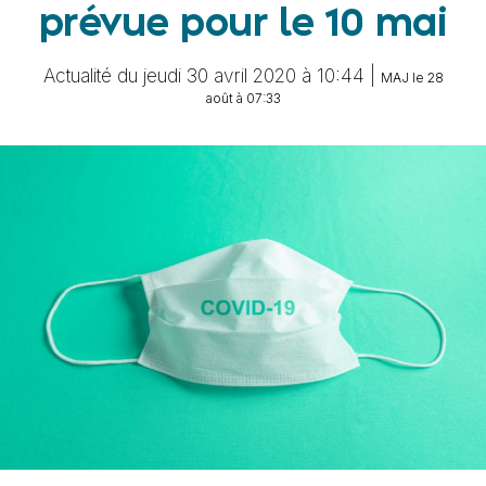
prévue pour le 10 mai
Actualité du jeudi 30 avril 2020 à 10:44 |
MAJ le 28
août à 07:33