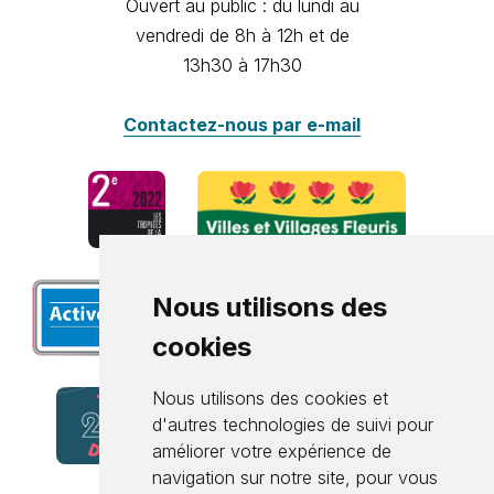
Ouvert au public : du lundi au
vendredi de 8h à 12h et de
13h30 à 17h30
Contactez-nous par e-mail
Nous utilisons des
cookies
Nous utilisons des cookies et
d'autres technologies de suivi pour
améliorer votre expérience de
navigation sur notre site, pour vous