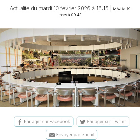
Actualité du mardi 10 février 2026 à 16:15 |
MAJ le 19
mars à 09:43
Partager sur Facebook
Partager sur Twitter
Envoyer par e-mail