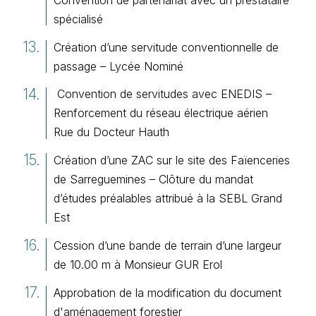
spécialisé
Création d’une servitude conventionnelle de
passage – Lycée Nominé
Convention de servitudes avec ENEDIS –
Renforcement du réseau électrique aérien
Rue du Docteur Hauth
Création d’une ZAC sur le site des Faïenceries
de Sarreguemines – Clôture du mandat
d’études préalables attribué à la SEBL Grand
Est
Cession d’une bande de terrain d’une largeur
de 10.00 m à Monsieur GUR Erol
Approbation de la modification du document
d'aménagement forestier