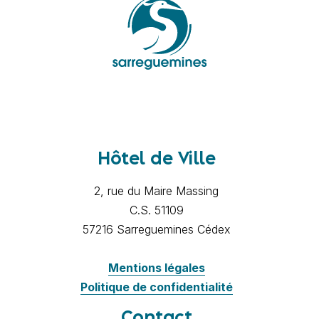
Hôtel de Ville
2, rue du Maire Massing
C.S. 51109
57216 Sarreguemines Cédex
Mentions légales
Politique de confidentialité
Contact