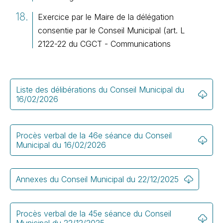
Exercice par le Maire de la délégation
consentie par le Conseil Municipal (art. L
2122-22 du CGCT - Communications
Liste des délibérations du Conseil Municipal du
16/02/2026
Procès verbal de la 46e séance du Conseil
Municipal du 16/02/2026
Annexes du Conseil Municipal du 22/12/2025
Procès verbal de la 45e séance du Conseil
Municipal du 22/12/2025