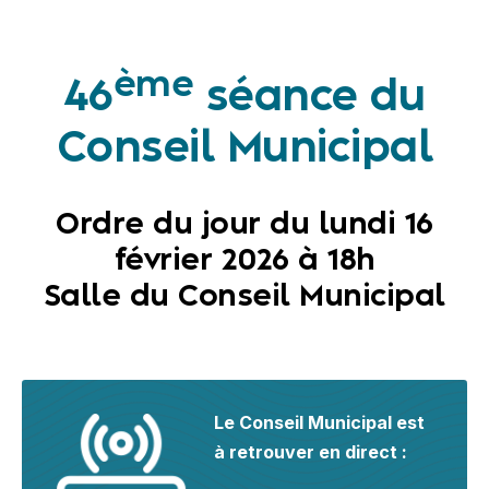
ème
46
séance du
Conseil Municipal
Ordre du jour du lundi 16
février 2026 à 18h
Salle du Conseil Municipal
Le Conseil Municipal est
à retrouver en direct :