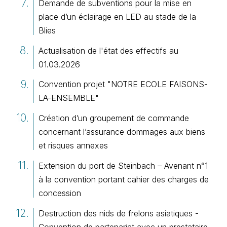
Demande de subventions pour la mise en
place d’un éclairage en LED au stade de la
Blies
Actualisation de l'état des effectifs au
01.03.2026
Convention projet "NOTRE ECOLE FAISONS-
LA-ENSEMBLE"
Création d’un groupement de commande
concernant l’assurance dommages aux biens
et risques annexes
Extension du port de Steinbach – Avenant n°1
à la convention portant cahier des charges de
concession
Destruction des nids de frelons asiatiques -
Convention de partenariat avec un prestataire