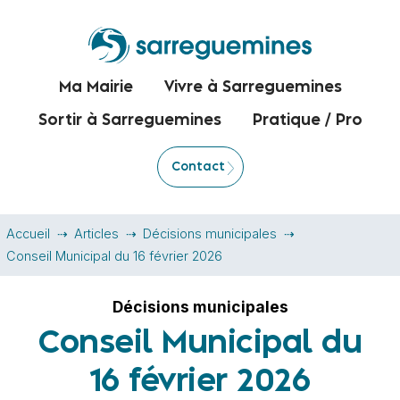
Ma Mairie
Vivre à Sarreguemines
Sortir à Sarreguemines
Pratique / Pro
Contact
Accueil
Articles
Décisions municipales
Conseil Municipal du 16 février 2026
Décisions municipales
Conseil Municipal du
16 février 2026