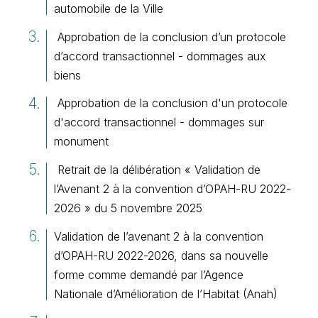
automobile de la Ville
Approbation de la conclusion d’un protocole
d’accord transactionnel - dommages aux
biens
Approbation de la conclusion d'un protocole
d'accord transactionnel - dommages sur
monument
Retrait de la délibération « Validation de
l’Avenant 2 à la convention d’OPAH-RU 2022-
2026 » du 5 novembre 2025
Validation de l’avenant 2 à la convention
d’OPAH-RU 2022-2026, dans sa nouvelle
forme comme demandé par l’Agence
Nationale d’Amélioration de l’Habitat (Anah)