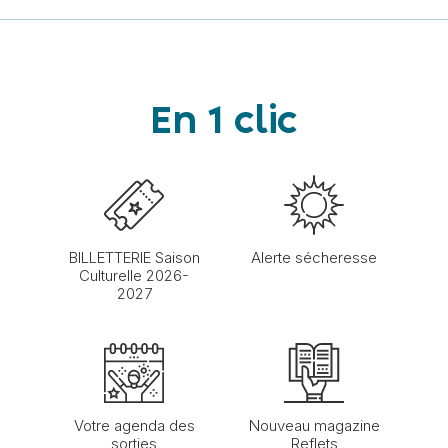
En 1 clic
BILLETTERIE Saison
Alerte sécheresse
Culturelle 2026-
2027
Votre agenda des
Nouveau magazine
sorties
Reflets