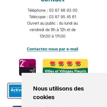
Téléphone : 03 87 98 93 00
Télécopie : 03 87 95 45 81
Ouvert au public : du lundi au
vendredi de 8h à 12h et de
13h30 à 17h30
Contactez-nous par e-mail
Nous utilisons des
cookies