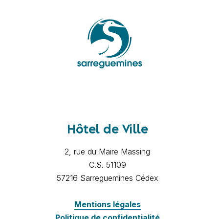
Hôtel de Ville
2, rue du Maire Massing
C.S. 51109
57216 Sarreguemines Cédex
Mentions légales
Politique de confidentialité