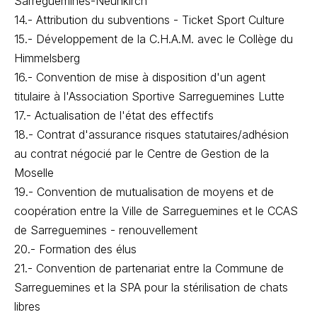
Sarreguemines-Neunkirch
14.- Attribution du subventions - Ticket Sport Culture
15.- Développement de la C.H.A.M. avec le Collège du
Himmelsberg
16.- Convention de mise à disposition d'un agent
titulaire à l'Association Sportive Sarreguemines Lutte
17.- Actualisation de l'état des effectifs
18.- Contrat d'assurance risques statutaires/adhésion
au contrat négocié par le Centre de Gestion de la
Moselle
19.- Convention de mutualisation de moyens et de
coopération entre la Ville de Sarreguemines et le CCAS
de Sarreguemines - renouvellement
20.- Formation des élus
21.- Convention de partenariat entre la Commune de
Sarreguemines et la SPA pour la stérilisation de chats
libres