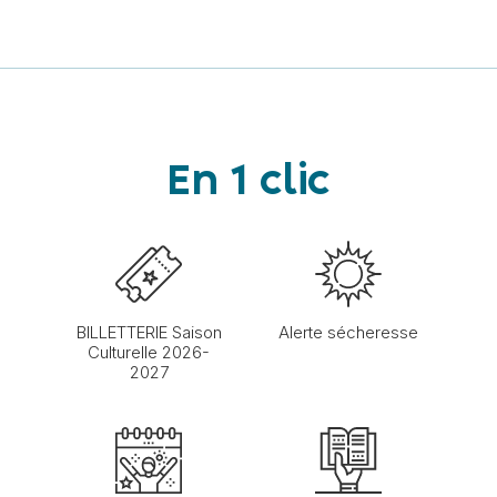
En 1 clic
BILLETTERIE Saison
Alerte sécheresse
Culturelle 2026-
2027