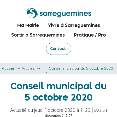
Ma Mairie
Vivre à Sarreguemines
Sortir à Sarreguemines
Pratique / Pro
Contact
Accueil
Articles
Conseil municipal du 5 octobre 2020
Conseil municipal du
5 octobre 2020
Actualité du jeudi 1 octobre 2020 à 11:20 |
MAJ le 1
décembre à 16:07