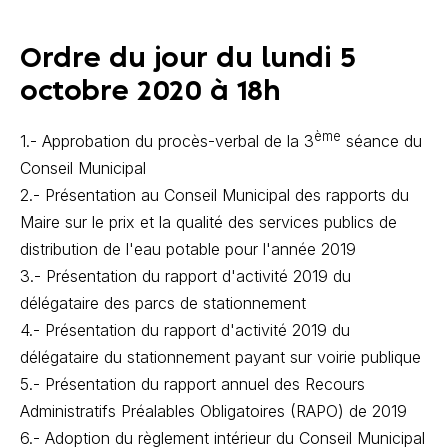
Ordre du jour du lundi 5
octobre 2020 à 18h
ème
1.- Approbation du procès-verbal de la 3
séance du
Conseil Municipal
2.- Présentation au Conseil Municipal des rapports du
Maire sur le prix et la qualité des services publics de
distribution de l'eau potable pour l'année 2019
3.- Présentation du rapport d'activité 2019 du
délégataire des parcs de stationnement
4.- Présentation du rapport d'activité 2019 du
délégataire du stationnement payant sur voirie publique
5.- Présentation du rapport annuel des Recours
Administratifs Préalables Obligatoires (RAPO) de 2019
6.- Adoption du règlement intérieur du Conseil Municipal