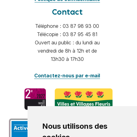
Contact
Téléphone : 03 87 98 93 00
Télécopie : 03 87 95 45 81
Ouvert au public : du lundi au
vendredi de 8h à 12h et de
13h30 à 17h30
Contactez-nous par e-mail
Nous utilisons des