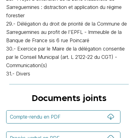
Sarreguemines : distraction et application du régime
forestier
29.- Délégation du droit de priorité de la Commune de
Sarreguemines au profit de l'EPFL - Immeuble de la
Banque de France sis 6 rue Poincaré
30.- Exercice par le Maire de la délégation consentie
par le Conseil Municipal (art. L 2122-22 du CGT) -
Communication(s)
31.- Divers
Documents joints
Compte-rendu en PDF