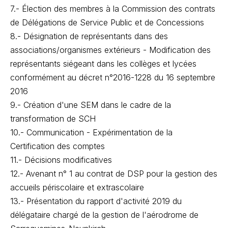
7.- Élection des membres à la Commission des contrats
de Délégations de Service Public et de Concessions
8.- Désignation de représentants dans des
associations/organismes extérieurs - Modification des
représentants siégeant dans les collèges et lycées
conformément au décret n°2016-1228 du 16 septembre
2016
9.- Création d'une SEM dans le cadre de la
transformation de SCH
10.- Communication - Expérimentation de la
Certification des comptes
11.- Décisions modificatives
12.- Avenant n° 1 au contrat de DSP pour la gestion des
accueils périscolaire et extrascolaire
13.- Présentation du rapport d'activité 2019 du
délégataire chargé de la gestion de l'aérodrome de