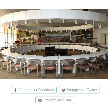
Partager sur Facebook
Partager sur Twitter
Envoyer par e-mail