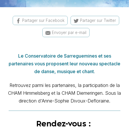
Partager sur Facebook
Partager sur Twitter
Envoyer par e-mail
Le Conservatoire de Sarreguemines et ses
partenaires vous proposent leur nouveau spectacle
de danse, musique et chant.
Retrouvez parmi les partenaires, la participation de la
CHAM Himmelsberg et la CHAM Diemeringen. Sous la
direction d'Anne-Sophie Divoux-Defloraine.
Rendez-vous :