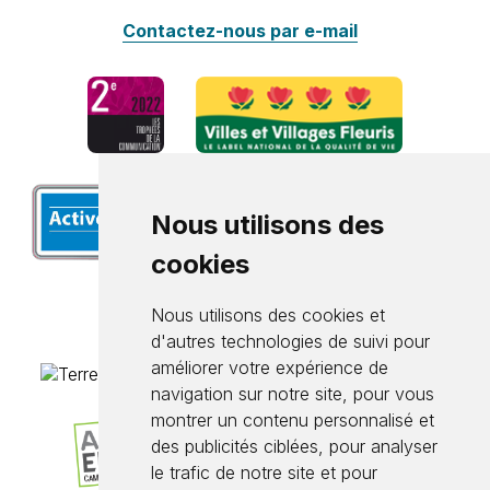
Contactez-nous par e-mail
Nous utilisons des
cookies
Nous utilisons des cookies et
d'autres technologies de suivi pour
améliorer votre expérience de
navigation sur notre site, pour vous
montrer un contenu personnalisé et
des publicités ciblées, pour analyser
le trafic de notre site et pour