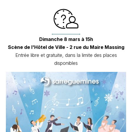
Dimanche 8 mars à 15h
Scène de l'Hôtel de Ville - 2 rue du Maire Massing
Entrée libre et gratuite, dans la limite des places
disponibles