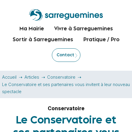
Ma Mairie
Vivre à Sarreguemines
Sortir à Sarreguemines
Pratique / Pro
Contact
Accueil
Articles
Conservatoire
Le Conservatoire et ses partenaires vous invitent à leur nouveau
spectacle
Conservatoire
Le Conservatoire et