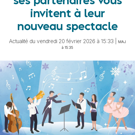
ses partenaires vous
invitent à leur
nouveau spectacle
Actualité du vendredi 20 février 2026 à 15:33 |
MAJ
à 15:35