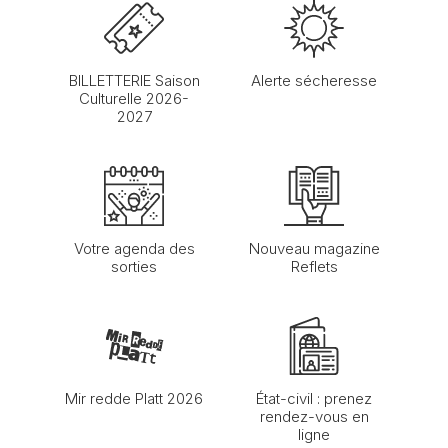
BILLETTERIE Saison
Alerte sécheresse
Culturelle 2026-
2027
Votre agenda des
Nouveau magazine
sorties
Reflets
Mir redde Platt 2026
État-civil : prenez
rendez-vous en
ligne