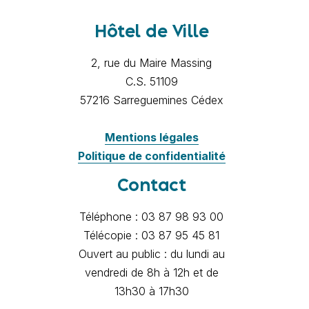
Hôtel de Ville
2, rue du Maire Massing
C.S. 51109
57216 Sarreguemines Cédex
Mentions légales
Politique de confidentialité
Contact
Téléphone : 03 87 98 93 00
Télécopie : 03 87 95 45 81
Ouvert au public : du lundi au
vendredi de 8h à 12h et de
13h30 à 17h30