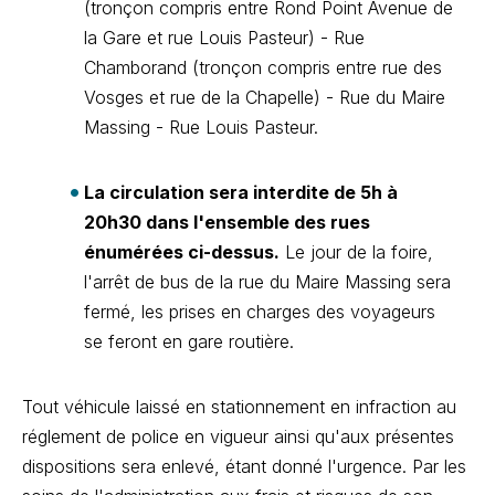
(tronçon compris entre Rond Point Avenue de
la Gare et rue Louis Pasteur) - Rue
Chamborand (tronçon compris entre rue des
Vosges et rue de la Chapelle) - Rue du Maire
Massing - Rue Louis Pasteur.
La circulation sera interdite de 5h à
20h30 dans l'ensemble des rues
énumérées ci-dessus.
Le jour de la foire,
l'arrêt de bus de la rue du Maire Massing sera
fermé, les prises en charges des voyageurs
se feront en gare routière.
Tout véhicule laissé en stationnement en infraction au
réglement de police en vigueur ainsi qu'aux présentes
dispositions sera enlevé, étant donné l'urgence. Par les