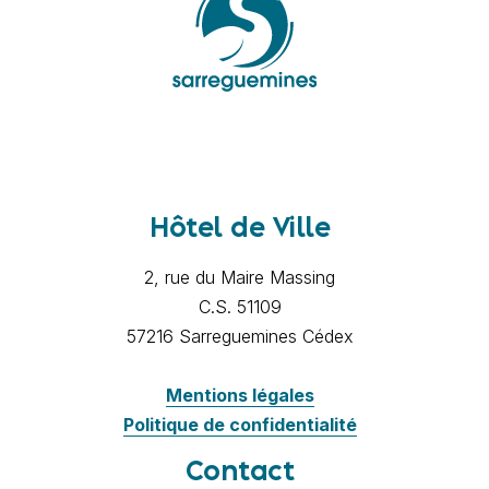
Hôtel de Ville
2, rue du Maire Massing
C.S. 51109
57216 Sarreguemines Cédex
Mentions légales
Politique de confidentialité
Contact