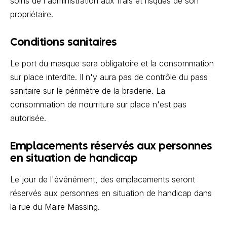
soins de l'administration aux frais et risques de son
propriétaire.
Conditions sanitaires
Le port du masque sera obligatoire et la consommation
sur place interdite. Il n'y aura pas de contrôle du pass
sanitaire sur le périmètre de la braderie. La
consommation de nourriture sur place n'est pas
autorisée.
Emplacements réservés aux personnes
en situation de handicap
Le jour de l'événément, des emplacements seront
réservés aux personnes en situation de handicap dans
la rue du Maire Massing.