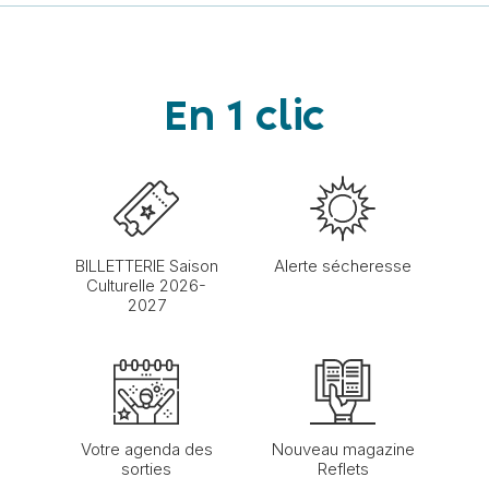
En 1 clic
BILLETTERIE Saison
Alerte sécheresse
Culturelle 2026-
2027
Votre agenda des
Nouveau magazine
sorties
Reflets