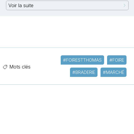
Voir la suite
#FOIRESTTHOMAS
#FOIRE
Mots clés
#BRADERIE
#MARCHÉ