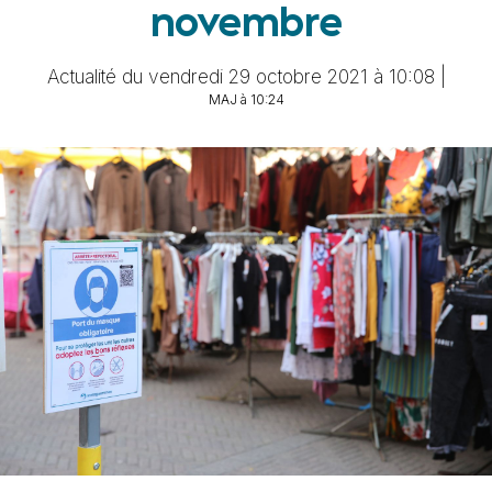
novembre
Actualité du vendredi 29 octobre 2021 à 10:08 |
MAJ à 10:24