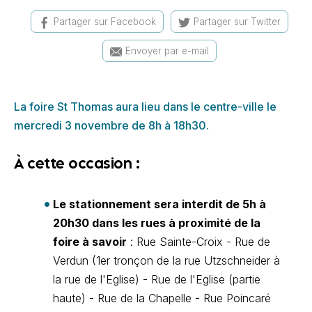
Partager sur Facebook
Partager sur Twitter
Envoyer par e-mail
La foire St Thomas aura lieu dans le centre-ville le
mercredi 3 novembre de 8h à 18h30.
À cette occasion :
Le stationnement sera interdit de 5h à
20h30 dans les rues à proximité de la
foire à savoir
: Rue Sainte-Croix - Rue de
Verdun (1er tronçon de la rue Utzschneider à
la rue de l'Eglise) - Rue de l'Eglise (partie
haute) - Rue de la Chapelle - Rue Poincaré