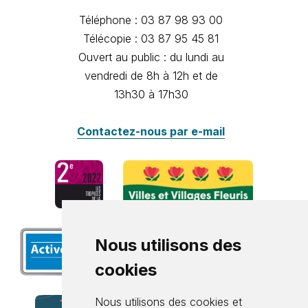
Téléphone : 03 87 98 93 00
Télécopie : 03 87 95 45 81
Ouvert au public : du lundi au
vendredi de 8h à 12h et de
13h30 à 17h30
Contactez-nous par e-mail
Nous utilisons des
cookies
Nous utilisons des cookies et