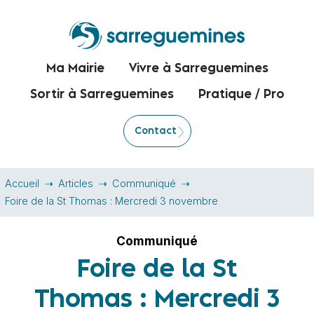
Ma Mairie
Vivre à Sarreguemines
Sortir à Sarreguemines
Pratique / Pro
Contact
Accueil
Articles
Communiqué
Foire de la St Thomas : Mercredi 3 novembre
Communiqué
Foire de la St
Thomas : Mercredi 3