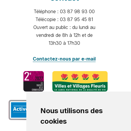
Téléphone : 03 87 98 93 00
Télécopie : 03 87 95 45 81
Ouvert au public : du lundi au
vendredi de 8h à 12h et de
13h30 à 17h30
Contactez-nous par e-mail
Nous utilisons des
cookies