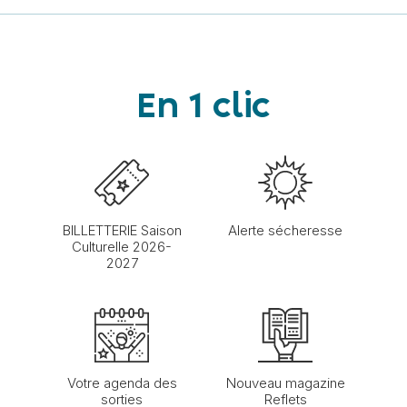
En 1 clic
BILLETTERIE Saison
Alerte sécheresse
Culturelle 2026-
2027
Votre agenda des
Nouveau magazine
sorties
Reflets