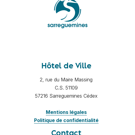
Hôtel de Ville
2, rue du Maire Massing
C.S. 51109
57216 Sarreguemines Cédex
Mentions légales
Politique de confidentialité
Contact