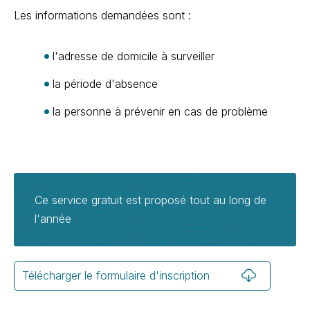
Les informations demandées sont :
l'adresse de domicile à surveiller
la période d'absence
la personne à prévenir en cas de problème
Ce service gratuit est proposé tout au long de
l'année
Télécharger le formulaire d'inscription