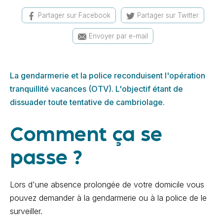
Partager sur Facebook
Partager sur Twitter
Envoyer par e-mail
La gendarmerie et la police reconduisent l'opération
tranquillité vacances (OTV). L'objectif étant de
dissuader toute tentative de cambriolage.
Comment ça se
passe ?
Lors d'une absence prolongée de votre domicile vous
pouvez demander à la gendarmerie ou à la police de le
surveiller.