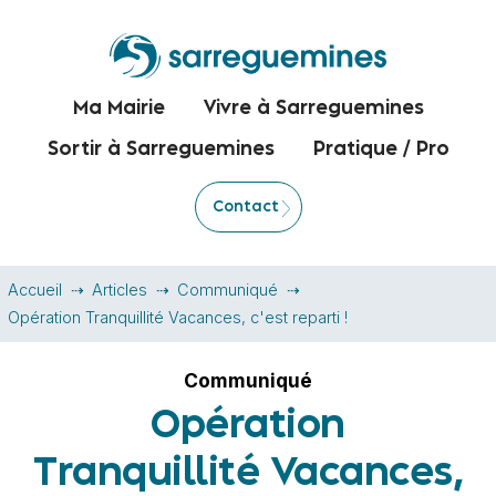
Ma Mairie
Vivre à Sarreguemines
Sortir à Sarreguemines
Pratique / Pro
Contact
Accueil
Articles
Communiqué
Opération Tranquillité Vacances, c'est reparti !
Communiqué
Opération
Tranquillité Vacances,