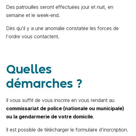
Des patrouilles seront effectuées jour et nuit, en
semaine et le week-end.
Dès qu'il y a une anomalie constatée les forces de
l'ordre vous contactent.
Quelles
démarches ?
Il vous suffit de vous inscrire en vous rendant au
commissariat de police (nationale ou municipale)
ou la gendarmerie de votre domicile
.
Il est possible de télécharger le formulaire d'insrcription.