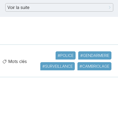
Voir la suite
#POLICE
#GENDARMERIE
Mots clés
#SURVEILLANCE
#CAMBRIOLAGE