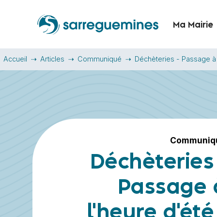
Ma Mairie
Accueil
Articles
Communiqué
Déchèteries - Passage à 
Communiq
Déchèteries 
Passage 
l'heure d'été