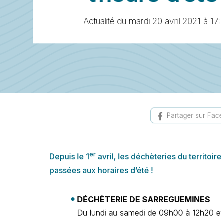
Actualité du mardi 20 avril 2021 à 17
Partager sur Fa
er
Depuis le 1
avril, les déchèteries du territ
passées aux horaires d’été !
DÉCHÈTERIE DE SARREGUEMINES
Du lundi au samedi de 09h00 à 12h20 e