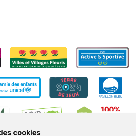
 des cookies