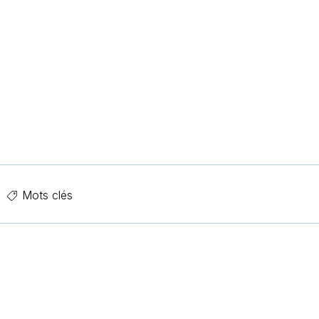
Mots clés