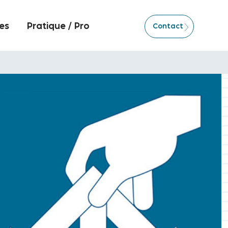
es
Pratique / Pro
Contact