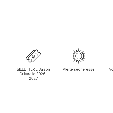
BILLETTERIE Saison
Alerte sécheresse
Vo
Culturelle 2026-
2027