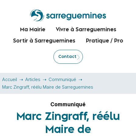
Ma Mairie
Vivre à Sarreguemines
Sortir à Sarreguemines
Pratique / Pro
Contact
Accueil
Articles
Communiqué
Marc Zingraff, réélu Maire de Sarreguemines
Communiqué
Marc Zingraff, réélu
Maire de