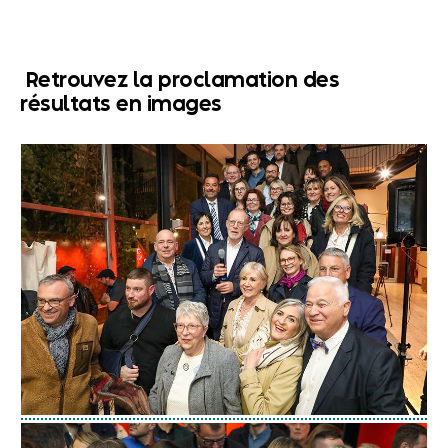
Retrouvez la proclamation des
résultats en images