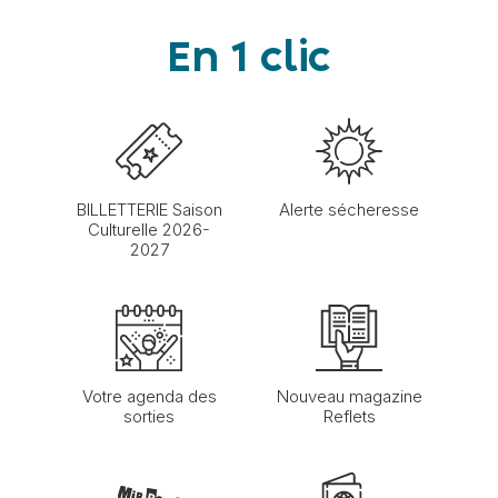
En 1 clic
BILLETTERIE Saison
Alerte sécheresse
Culturelle 2026-
2027
Votre agenda des
Nouveau magazine
sorties
Reflets