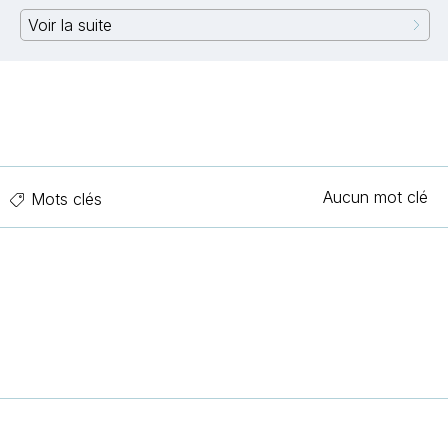
Voir la suite
Aucun mot clé
Mots clés