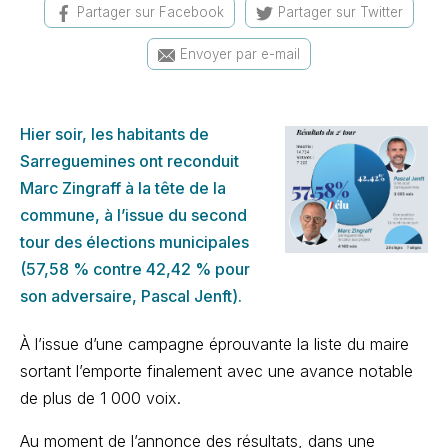
Partager sur Facebook
Partager sur Twitter
Envoyer par e-mail
Hier soir, les habitants de
Sarreguemines ont reconduit
Marc Zingraff à la tête de la
commune, à l’issue du second
tour des élections municipales
(57,58 % contre 42,42 % pour
son adversaire, Pascal Jenft).
À l’issue d’une campagne éprouvante la liste du maire
sortant l’emporte finalement avec une avance notable
de plus de 1 000 voix.
Au moment de l’annonce des résultats, dans une