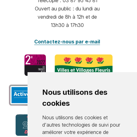
Télécopie : 03 87 95 45 81
Ouvert au public : du lundi au
vendredi de 8h à 12h et de
13h30 à 17h30
Contactez-nous par e-mail
Nous utilisons des
cookies
Nous utilisons des cookies et
d'autres technologies de suivi pour
améliorer votre expérience de