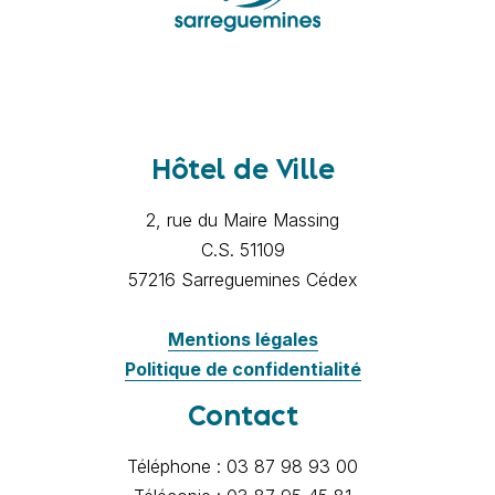
Hôtel de Ville
2, rue du Maire Massing
C.S. 51109
57216 Sarreguemines Cédex
Mentions légales
Politique de confidentialité
Contact
Téléphone : 03 87 98 93 00