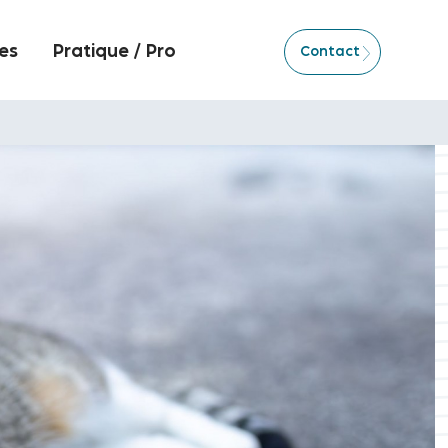
es
Pratique / Pro
Contact