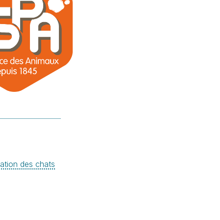
isation des chats