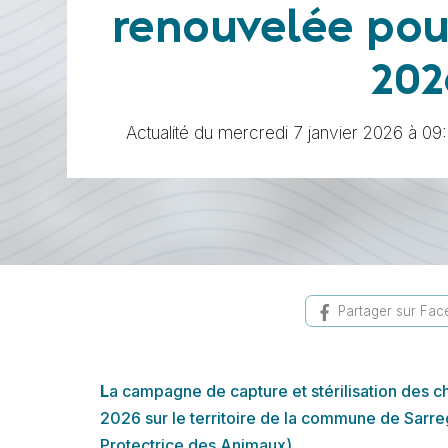
renouvelée pou
202
Actualité du mercredi 7 janvier 2026 à 09
Partager sur Fa
L
a campagne de capture et stérilisation des ch
2026 sur le territoire de la commune de Sarre
Protectrice des Animaux).