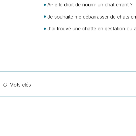
Ai-je le droit de nourrir un chat errant ?
Je souhaite me débarrasser de chats er
J'ai trouvé une chatte en gestation ou a
Mots clés