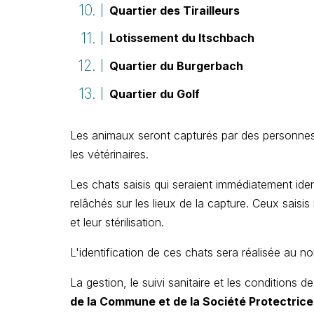
Quartier des Tirailleurs
Lotissement du Itschbach
Quartier du Burgerbach
Quartier du Golf
Les animaux seront capturés par des personnes h
les vétérinaires.
Les chats saisis qui seraient immédiatement ide
relâchés sur les lieux de la capture. Ceux saisis 
et leur stérilisation.
L'identification de ces chats sera réalisée au n
La gestion, le suivi sanitaire et les conditions
de la Commune et de la Société Protectric