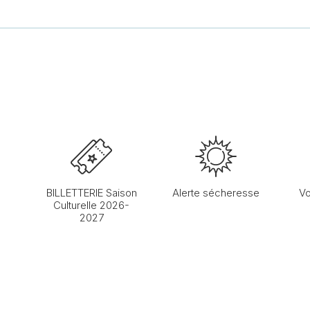
BILLETTERIE Saison
Alerte sécheresse
Vo
Culturelle 2026-
2027