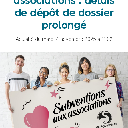
associations : délais
de dépôt de dossier
prolongé
Actualité du mardi 4 novembre 2025 à 11:02