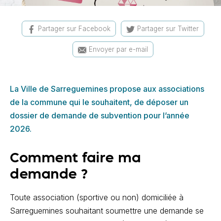
Partager sur Facebook
Partager sur Twitter
Envoyer par e-mail
La Ville de Sarreguemines propose aux associations
de la commune qui le souhaitent, de déposer un
dossier de demande de subvention pour l’année
2026.
Comment faire ma
demande ?
Toute association (sportive ou non) domiciliée à
Sarreguemines souhaitant soumettre une demande se