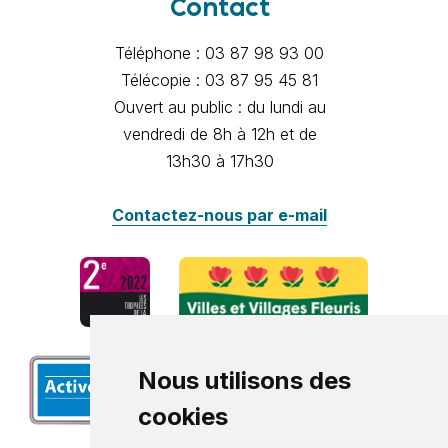
Contact
Téléphone : 03 87 98 93 00
Télécopie : 03 87 95 45 81
Ouvert au public : du lundi au
vendredi de 8h à 12h et de
13h30 à 17h30
Contactez-nous par e-mail
Nous utilisons des
cookies