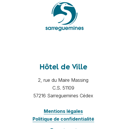
Hôtel de Ville
2, rue du Maire Massing
C.S. 51109
57216 Sarreguemines Cédex
Mentions légales
Politique de confidentialité