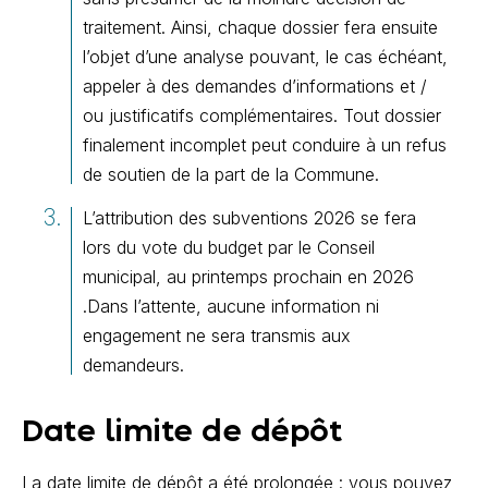
traitement. Ainsi, chaque dossier fera ensuite
l’objet d’une analyse pouvant, le cas échéant,
appeler à des demandes d’informations et /
ou justificatifs complémentaires. Tout dossier
finalement incomplet peut conduire à un refus
de soutien de la part de la Commune.
L’attribution des subventions 2026 se fera
lors du vote du budget par le Conseil
municipal, au printemps prochain en 2026
.Dans l’attente, aucune information ni
engagement ne sera transmis aux
demandeurs.
Date limite de dépôt
La date limite de dépôt a été prolongée : vous pouvez