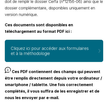
doit de remplir le dossier Cerfa (n°12156-06) ainsi que le
dossier complémentaire, disponibles uniquement en
version numérique.
Ces documents sont disponibles en
téléchargement au format PDF ici :
Cliquez ici pour accéder aux formulaires
et à la méthodologie
Ces PDF contiennent des champs qui peuvent
être remplis directement depuis votre ordinateur /
smartphone / tablette. Une fois correctement
complétés, il vous suffira de les enregistrer et de
nous les envoyer par e-mail.