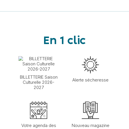
En 1 clic
BILLETTERIE Saison
Alerte sécheresse
Culturelle 2026-
2027
Votre agenda des
Nouveau magazine