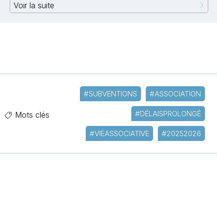
Voir la suite
#SUBVENTIONS
#ASSOCIATION
#DÉLAISPROLONGÉ
Mots clés
#VIEASSOCIATIVE
#20252026