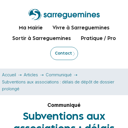
Ma Mairie
Vivre à Sarreguemines
Sortir à Sarreguemines
Pratique / Pro
Contact
Accueil
Articles
Communiqué
Subventions aux associations : délais de dépôt de dossier
prolongé
Communiqué
Subventions aux