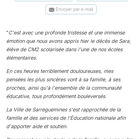
Envoyer par e-mail
"
C'est avec une profonde tristesse et une immense
émotion que nous avons appris hier le décès de Sara,
élève de CM2 scolarisée dans l'une de nos écoles
élémentaires.
En ces heures terriblement douloureuses, mes
pensées les plus sincères vont à sa famille, à ses
proches, ainsi qu'à l'ensemble de la communauté
éducative, tous profondément bouleversés.
La Ville de Sarreguemines s'est rapprochée de la
famille et des services de l'Éducation nationale afin
d'apporter aide et soutien.