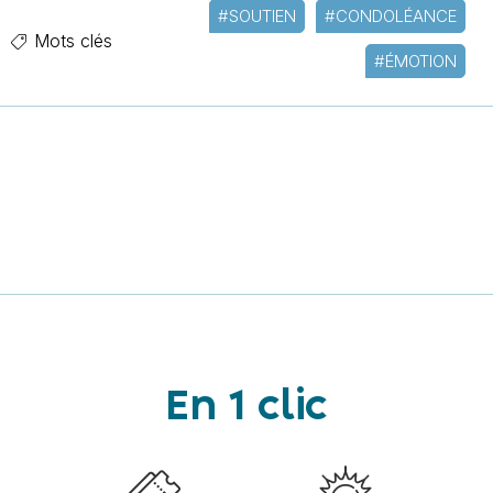
#SOUTIEN
#CONDOLÉANCE
Mots clés
#ÉMOTION
En 1 clic