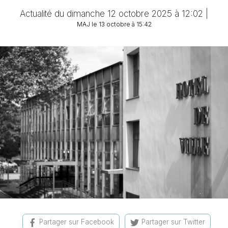
Actualité du dimanche 12 octobre 2025 à 12:02 |
MAJ le 13 octobre à 15:42
Partager sur Facebook
Partager sur Twitter