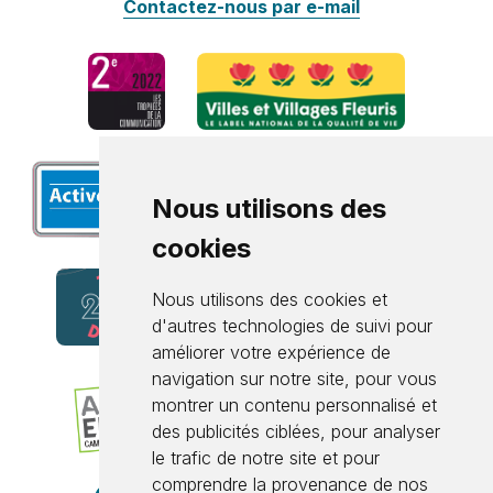
Contactez-nous par e-mail
Nous utilisons des
cookies
Nous utilisons des cookies et
d'autres technologies de suivi pour
améliorer votre expérience de
navigation sur notre site, pour vous
montrer un contenu personnalisé et
des publicités ciblées, pour analyser
le trafic de notre site et pour
comprendre la provenance de nos