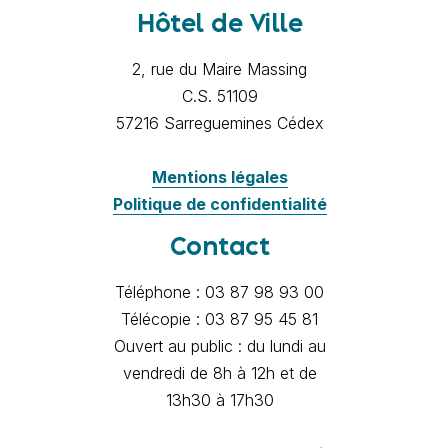
Hôtel de Ville
2, rue du Maire Massing
C.S. 51109
57216 Sarreguemines Cédex
Mentions légales
Politique de confidentialité
Contact
Téléphone : 03 87 98 93 00
Télécopie : 03 87 95 45 81
Ouvert au public : du lundi au
vendredi de 8h à 12h et de
13h30 à 17h30