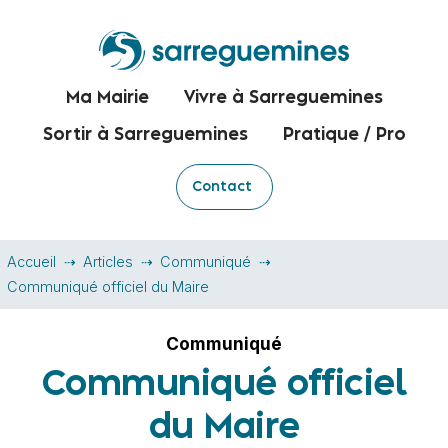
Ma Mairie
Vivre à Sarreguemines
Sortir à Sarreguemines
Pratique / Pro
Contact
Accueil
Articles
Communiqué
Communiqué officiel du Maire
Communiqué
Communiqué officiel
du Maire