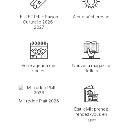
BILLETTERIE Saison
Alerte sécheresse
Culturelle 2026-
2027
Votre agenda des
Nouveau magazine
sorties
Reflets
Mir redde Platt 2026
État-civil : prenez
rendez-vous en
ligne