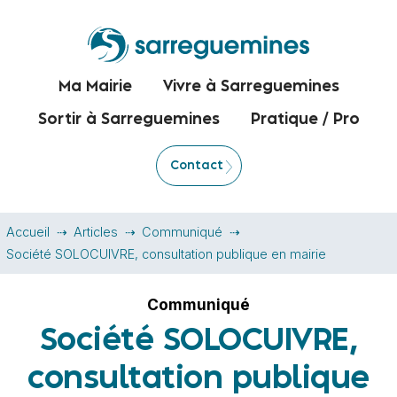
Ma Mairie
Vivre à Sarreguemines
Sortir à Sarreguemines
Pratique / Pro
Contact
Accueil
Articles
Communiqué
Société SOLOCUIVRE, consultation publique en mairie
Communiqué
Société SOLOCUIVRE,
consultation publique