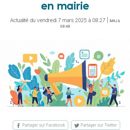
en mairie
Actualité du vendredi 7 mars 2025 à 08:27 |
MAJ à
09:46
Partager sur Facebook
Partager sur Twitter