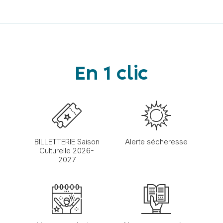
En 1 clic
BILLETTERIE Saison
Alerte sécheresse
Culturelle 2026-
2027