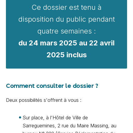
Ce dossier est tenu à
disposition du public pendant
quatre semaines :
du 24 mars 2025 au 22 avril
2025 inclus
Comment consulter le dossier ?
Deux possibilités s'offrent à vous :
Sur place, à l'Hôtel de Ville de
Sarreguemines, 2 rue du Maire Massing, au