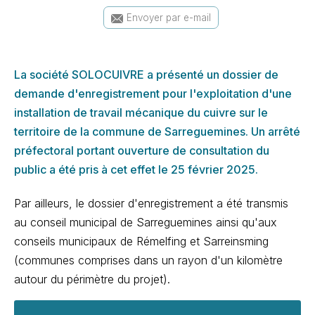
Envoyer par e-mail
La société SOLOCUIVRE a présenté un dossier de
demande d'enregistrement pour l'exploitation d'une
installation de travail mécanique du cuivre sur le
territoire de la commune de Sarreguemines.
Un arrêté
préfectoral portant ouverture de consultation du
public a été pris à cet effet le 25 février 2025.
Par ailleurs, le dossier d'enregistrement a été transmis
au conseil municipal de Sarreguemines ainsi qu'aux
conseils municipaux de Rémelfing et Sarreinsming
(communes comprises dans un rayon d'un kilomètre
autour du périmètre du projet).