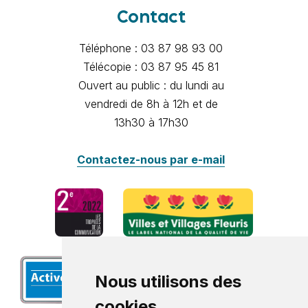
Contact
Téléphone : 03 87 98 93 00
Télécopie : 03 87 95 45 81
Ouvert au public : du lundi au
vendredi de 8h à 12h et de
13h30 à 17h30
Contactez-nous par e-mail
Nous utilisons des
cookies