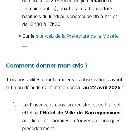
bureau N° 222 (Service Réglementation du
Domaine public), aux horaires d'ouverture
habituels du lundi au vendredi de 8h à 12h et
de 13h30 à 17h30.
Sur le
site web de la Préfecture de la Moselle
Comment donner mon avis ?
Trois possibilités pour formuler vos observations avant
la fin du délai de consultation prévu
au 22 avril 2025
:
En l'inscrivant dans un registre ouvert à cet
effet
à l'Hôtel de Ville de Sarreguemines
au lieu et horaires d'ouverture indiqués
précédemment.