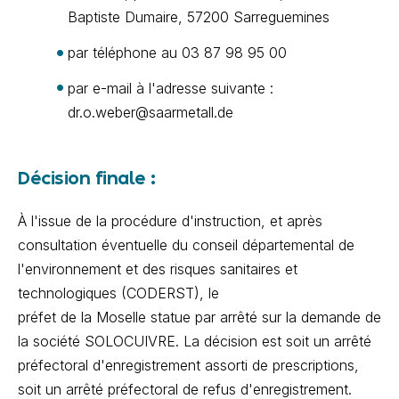
Baptiste Dumaire, 57200 Sarreguemines
par téléphone au 03 87 98 95 00
par e-mail à l'adresse suivante :
dr.o.weber@saarmetall.de
Décision finale :
À l'issue de la procédure d'instruction, et après
consultation éventuelle du conseil départemental de
l'environnement et des risques sanitaires et
technologiques (CODERST), le
préfet de la Moselle statue par arrêté sur la demande de
la société SOLOCUIVRE. La décision est soit un arrêté
préfectoral d'enregistrement assorti de prescriptions,
soit un arrêté préfectoral de refus d'enregistrement.