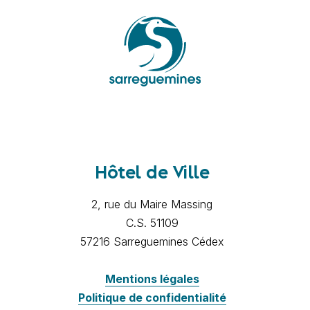
Hôtel de Ville
2, rue du Maire Massing
C.S. 51109
57216 Sarreguemines Cédex
Mentions légales
Politique de confidentialité