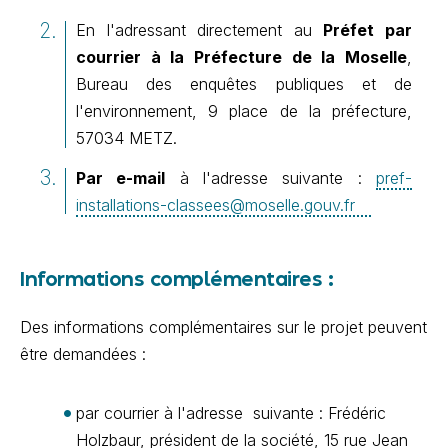
En l'adressant directement au
Préfet par
courrier à la Préfecture de la Moselle
,
Bureau des enquêtes publiques et de
l'environnement, 9 place de la préfecture,
57034 METZ.
Par e-mail
à l'adresse suivante :
pref-
installations-classees@moselle.gouv.fr
Informations complémentaires :
Des informations complémentaires sur le projet peuvent
être demandées :
par courrier à l'adresse suivante : Frédéric
Holzbaur, président de la société, 15 rue Jean