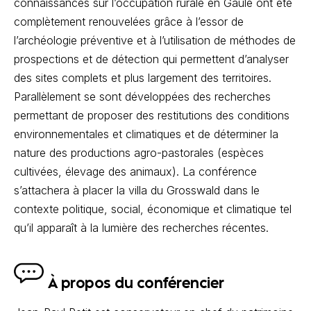
connaissances sur l’occupation rurale en Gaule ont été
complètement renouvelées grâce à l’essor de
l’archéologie préventive et à l’utilisation de méthodes de
prospections et de détection qui permettent d’analyser
des sites complets et plus largement des territoires.
Parallèlement se sont développées des recherches
permettant de proposer des restitutions des conditions
environnementales et climatiques et de déterminer la
nature des productions agro-pastorales (espèces
cultivées, élevage des animaux). La conférence
s’attachera à placer la villa du Grosswald dans le
contexte politique, social, économique et climatique tel
qu’il apparaît à la lumière des recherches récentes.
À propos du conférencier