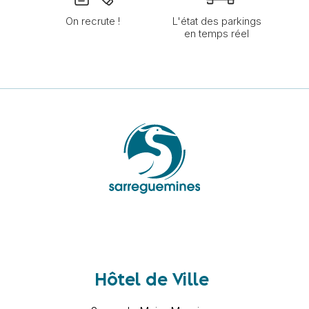
On recrute !
L'état des parkings
en temps réel
Hôtel de Ville