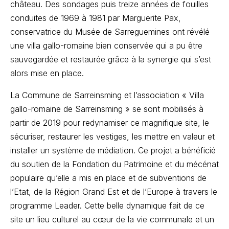
château. Des sondages puis treize années de fouilles
conduites de 1969 à 1981 par Marguerite Pax,
conservatrice du Musée de Sarreguemines ont révélé
une villa gallo-romaine bien conservée qui a pu être
sauvegardée et restaurée grâce à la synergie qui s’est
alors mise en place.
La Commune de Sarreinsming et l’association « Villa
gallo-romaine de Sarreinsming » se sont mobilisés à
partir de 2019 pour redynamiser ce magnifique site, le
sécuriser, restaurer les vestiges, les mettre en valeur et
installer un système de médiation. Ce projet a bénéficié
du soutien de la Fondation du Patrimoine et du mécénat
populaire qu’elle a mis en place et de subventions de
l’Etat, de la Région Grand Est et de l’Europe à travers le
programme Leader. Cette belle dynamique fait de ce
site un lieu culturel au cœur de la vie communale et un