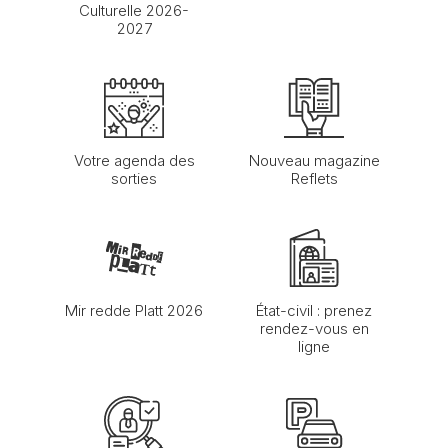
Culturelle 2026-
2027
Votre agenda des
Nouveau magazine
sorties
Reflets
Mir redde Platt 2026
État-civil : prenez
rendez-vous en
ligne