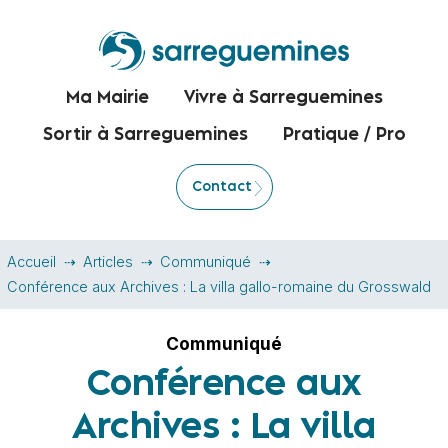
Ma Mairie
Vivre à Sarreguemines
Sortir à Sarreguemines
Pratique / Pro
Contact
Accueil
Articles
Communiqué
Conférence aux Archives : La villa gallo-romaine du Grosswald
Communiqué
Conférence aux
Archives : La villa