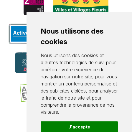
Nous utilisons des
cookies
Nous utilisons des cookies et
d'autres technologies de suivi pour
améliorer votre expérience de
navigation sur notre site, pour vous
montrer un contenu personnalisé et
des publicités ciblées, pour analyser
le trafic de notre site et pour
comprendre la provenance de nos
visiteurs.
J'accepte