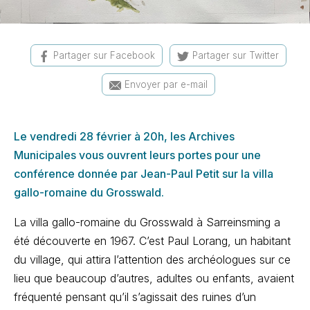
Partager sur Facebook
Partager sur Twitter
Envoyer par e-mail
Le vendredi 28 février à 20h, les Archives
Municipales vous ouvrent leurs portes pour une
conférence donnée par Jean-Paul Petit sur la villa
gallo-romaine du Grosswald.
La villa gallo-romaine du Grosswald à Sarreinsming a
été découverte en 1967. C’est Paul Lorang, un habitant
du village, qui attira l’attention des archéologues sur ce
lieu que beaucoup d’autres, adultes ou enfants, avaient
fréquenté pensant qu’il s’agissait des ruines d’un