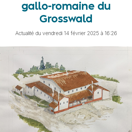
gallo-romaine du
Grosswald
Actualité du vendredi 14 février 2025 à 16:26