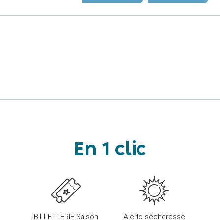
En 1 clic
BILLETTERIE Saison
Alerte sécheresse