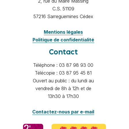
2, rue du Maire Massing
C.S. 51109
57216 Sarreguemines Cédex
Mentions légales
Politique de confidentialité
Contact
Téléphone : 03 87 98 93 00
Télécopie : 03 87 95 45 81
Ouvert au public : du lundi au
vendredi de 8h à 12h et de
13h30 à 17h30
Contactez-nous par e-mail