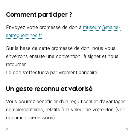
Comment participer ?
Envoyez votre promesse de don à
museum@mairie-
sarreguemines.fr
Sur la base de cette promesse de don, nous vous
enverrons ensuite une convention, à signer et nous
retourner.
Le don s’effectuera par virement bancaire.
Un geste reconnu et valorisé
Vous pourrez bénéficier d’un reçu fiscal et d’avantages
complémentaires, relatifs à la valeur de votre don (voir
document ci-dessous).