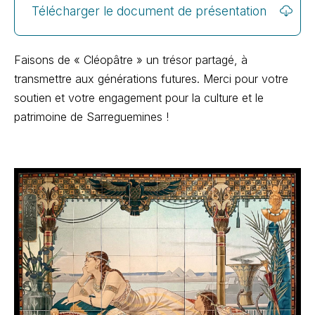
Télécharger le document de présentation
Faisons de « Cléopâtre » un trésor partagé, à
transmettre aux générations futures. Merci pour votre
soutien et votre engagement pour la culture et le
patrimoine de Sarreguemines !