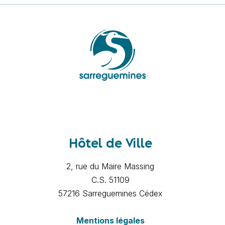
Hôtel de Ville
2, rue du Maire Massing
C.S. 51109
57216 Sarreguemines Cédex
Mentions légales