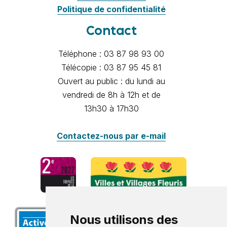
Politique de confidentialité
Contact
Téléphone : 03 87 98 93 00
Télécopie : 03 87 95 45 81
Ouvert au public : du lundi au
vendredi de 8h à 12h et de
13h30 à 17h30
Contactez-nous par e-mail
Nous utilisons des