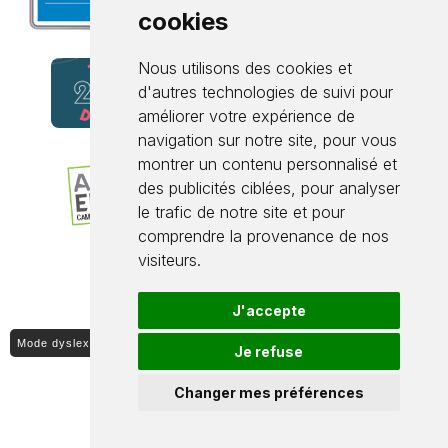
cookies
Nous utilisons des cookies et
d'autres technologies de suivi pour
améliorer votre expérience de
navigation sur notre site, pour vous
montrer un contenu personnalisé et
des publicités ciblées, pour analyser
le trafic de notre site et pour
comprendre la provenance de nos
visiteurs.
J'accepte
Mode dyslexique ON / OFF
Je refuse
Changer mes préférences