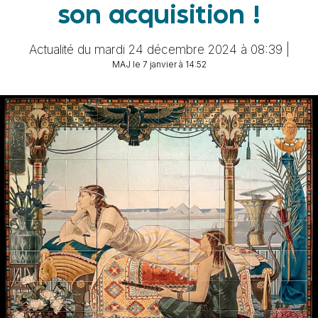
son acquisition !
Actualité du mardi 24 décembre 2024 à 08:39 |
MAJ le 7 janvier à 14:52