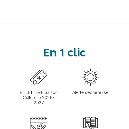
En 1 clic
BILLETTERIE Saison
Alerte sécheresse
Culturelle 2026-
2027