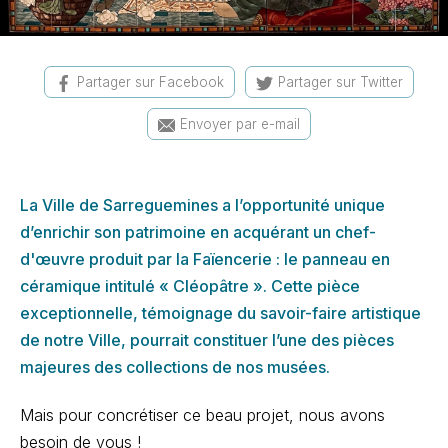
Partager sur Facebook
Partager sur Twitter
Envoyer par e-mail
La Ville de Sarreguemines a l’opportunité unique
d’enrichir son patrimoine en acquérant un chef-
d'œuvre produit par la Faïencerie : le panneau en
céramique intitulé « Cléopâtre ». Cette pièce
exceptionnelle, témoignage du savoir-faire artistique
de notre Ville, pourrait constituer l’une des pièces
majeures des collections de nos musées.
Mais pour concrétiser ce beau projet, nous avons
besoin de vous !