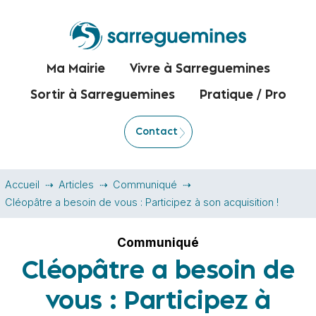
Ma Mairie
Vivre à Sarreguemines
Sortir à Sarreguemines
Pratique / Pro
Contact
Accueil
Articles
Communiqué
Cléopâtre a besoin de vous : Participez à son acquisition !
Communiqué
Cléopâtre a besoin de
vous : Participez à