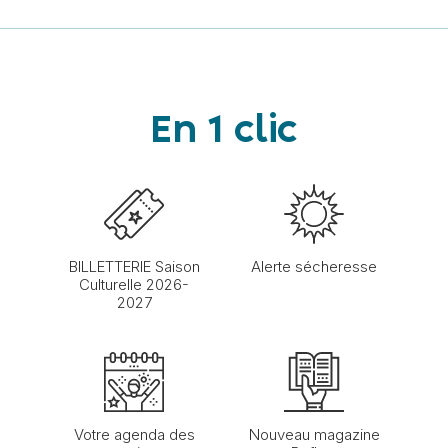
En 1 clic
BILLETTERIE Saison
Alerte sécheresse
Culturelle 2026-
2027
Votre agenda des
Nouveau magazine