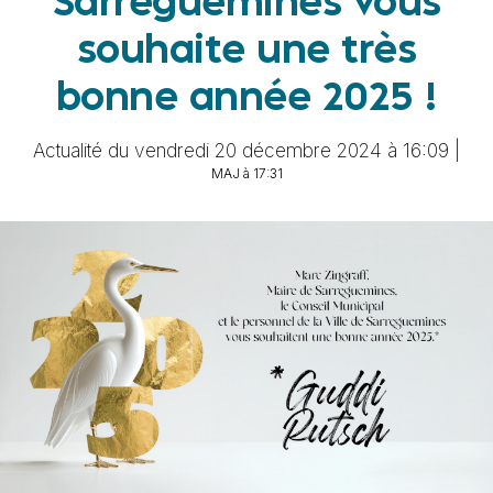
Sarreguemines vous
souhaite une très
bonne année 2025 !
Actualité du vendredi 20 décembre 2024 à 16:09 |
MAJ à 17:31