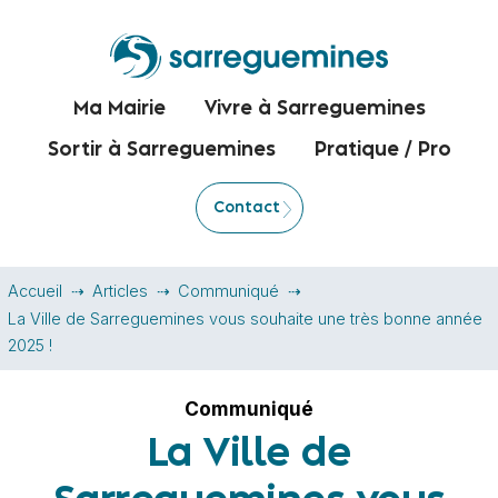
Ma Mairie
Vivre à Sarreguemines
Sortir à Sarreguemines
Pratique / Pro
Contact
Accueil
Articles
Communiqué
La Ville de Sarreguemines vous souhaite une très bonne année
2025 !
Communiqué
La Ville de