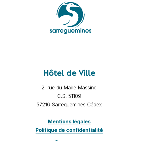
Hôtel de Ville
2, rue du Maire Massing
C.S. 51109
57216 Sarreguemines Cédex
Mentions légales
Politique de confidentialité