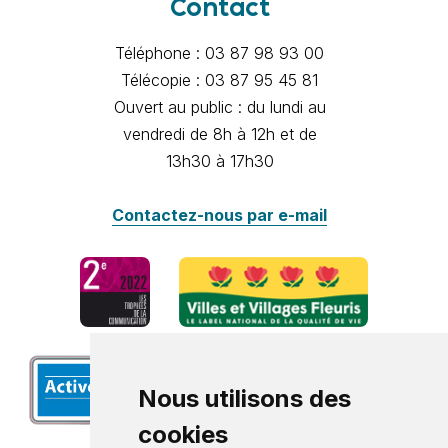
Contact
Téléphone : 03 87 98 93 00
Télécopie : 03 87 95 45 81
Ouvert au public : du lundi au
vendredi de 8h à 12h et de
13h30 à 17h30
Contactez-nous par e-mail
Nous utilisons des
cookies