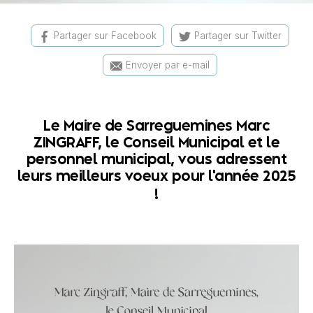
Partager sur Facebook
Partager sur Twitter
Envoyer par e-mail
Le Maire de Sarreguemines Marc
ZINGRAFF, le Conseil Municipal et le
personnel municipal, vous adressent
leurs meilleurs voeux pour l'année 2025
!