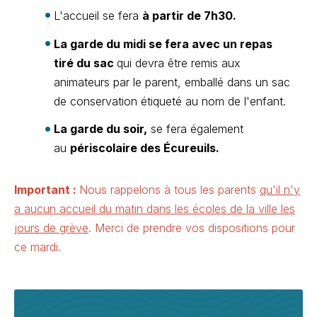
L'accueil se fera
à partir de 7h30.
La garde du midi se fera avec un repas
tiré du sac
qui devra être remis aux
animateurs par le parent, emballé dans un sac
de conservation étiqueté au nom de l'enfant.
La garde du soir,
se fera également
au
périscolaire des Écureuils.
Important :
Nous rappelons à tous les parents
qu'il n'y
a aucun accueil du matin dans les écoles de la ville les
jours de grève
. Merci de prendre vos dispositions pour
ce mardi.