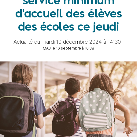
service minimum
d'accueil des élèves
des écoles ce jeudi
Actualité du mardi 10 décembre 2024 à 14:30 |
MAJ le 16 septembre à 16:38