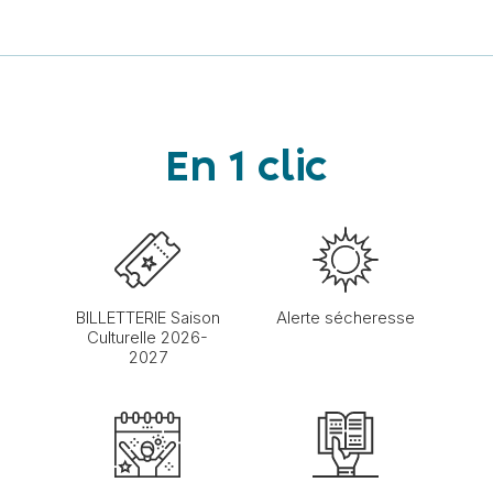
En 1 clic
BILLETTERIE Saison
Alerte sécheresse
Culturelle 2026-
2027