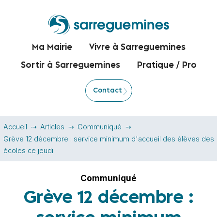
Ma Mairie
Vivre à Sarreguemines
Sortir à Sarreguemines
Pratique / Pro
Contact
Accueil
Articles
Communiqué
Grève 12 décembre : service minimum d'accueil des élèves des
écoles ce jeudi
Communiqué
Grève 12 décembre :