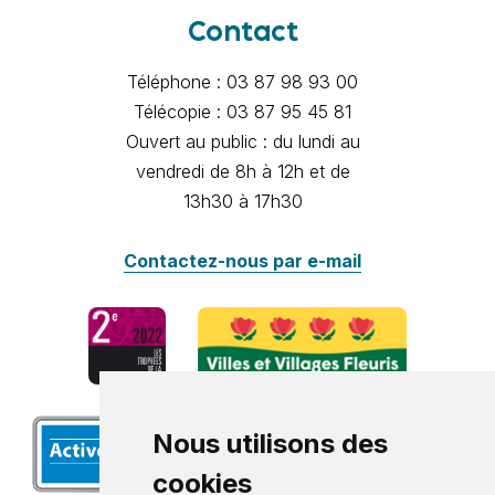
Contact
Téléphone : 03 87 98 93 00
Télécopie : 03 87 95 45 81
Ouvert au public : du lundi au
vendredi de 8h à 12h et de
13h30 à 17h30
Contactez-nous par e-mail
Nous utilisons des
cookies