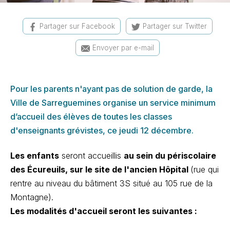
Partager sur Facebook
Partager sur Twitter
Envoyer par e-mail
Pour les parents n'ayant pas de solution de garde, la
Ville de Sarreguemines organise un service minimum
d’accueil des élèves de toutes les classes
d'enseignants grévistes, ce jeudi 12 décembre.
Les enfants
seront accueillis
au sein du périscolaire
des Écureuils, sur le site de l'ancien Hôpital
(rue qui
rentre au niveau du bâtiment 3S situé au 105 rue de la
Montagne).
Les modalités d'accueil seront les suivantes :