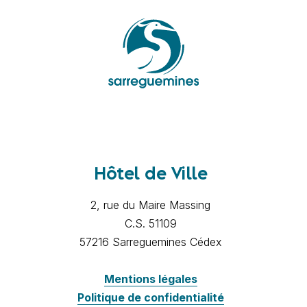
Hôtel de Ville
2, rue du Maire Massing
C.S. 51109
57216 Sarreguemines Cédex
Mentions légales
Politique de confidentialité