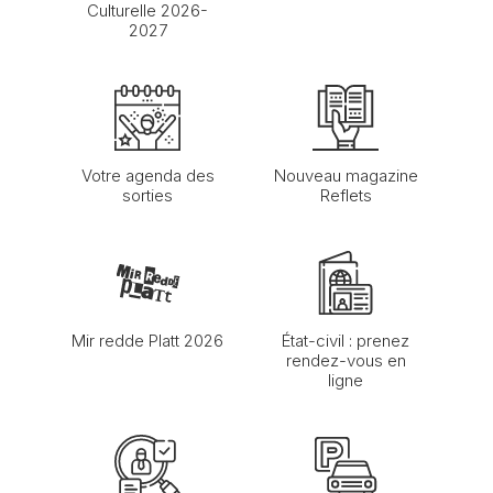
Culturelle 2026-
2027
Votre agenda des
Nouveau magazine
sorties
Reflets
Mir redde Platt 2026
État-civil : prenez
rendez-vous en
ligne