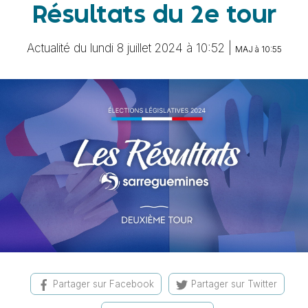
Résultats du 2e tour
Actualité du lundi 8 juillet 2024 à 10:52 |
MAJ à 10:55
Partager sur Facebook
Partager sur Twitter