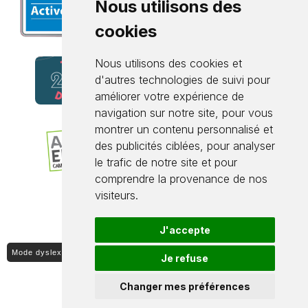
Nous utilisons des
cookies
Nous utilisons des cookies et
d'autres technologies de suivi pour
améliorer votre expérience de
navigation sur notre site, pour vous
montrer un contenu personnalisé et
des publicités ciblées, pour analyser
le trafic de notre site et pour
comprendre la provenance de nos
visiteurs.
J'accepte
Mode dyslexique ON / OFF
Je refuse
Changer mes préférences