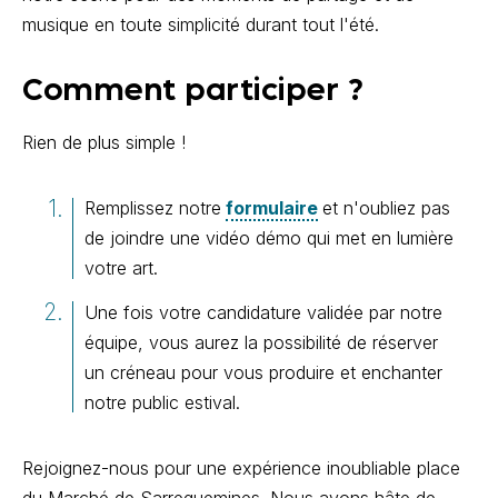
musique en toute simplicité durant tout l'été.
Comment participer ?
Rien de plus simple !
Remplissez notre
formulaire
et n'oubliez pas
de joindre une vidéo démo qui met en lumière
votre art.
Une fois votre candidature validée par notre
équipe, vous aurez la possibilité de réserver
un créneau pour vous produire et enchanter
notre public estival.
Rejoignez-nous pour une expérience inoubliable place