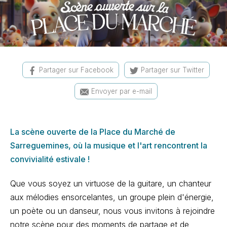
Partager sur Facebook
Partager sur Twitter
Envoyer par e-mail
La scène ouverte de la Place du Marché de
Sarreguemines, où la musique et l'art rencontrent la
convivialité estivale !
Que vous soyez un virtuose de la guitare, un chanteur
aux mélodies ensorcelantes, un groupe plein d'énergie,
un poète ou un danseur, nous vous invitons à rejoindre
notre scène pour des moments de partage et de