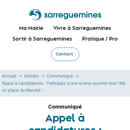
Ma Mairie
Vivre à Sarreguemines
Sortir à Sarreguemines
Pratique / Pro
Contact
Accueil
Articles
Communiqué
Appel à candidatures : Participez à une scène ouverte tout l'été
en place du Marché !
Communiqué
Appel à