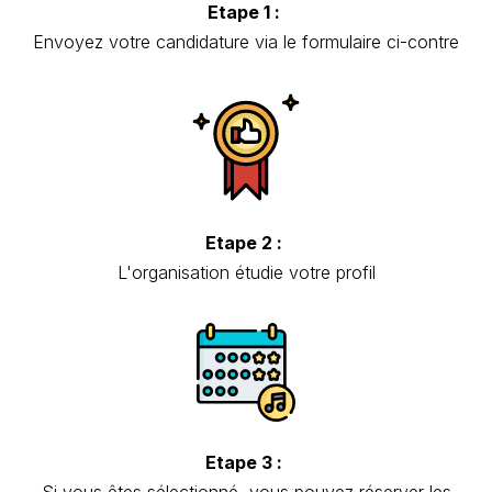
Etape 1 :
Envoyez votre candidature via le formulaire ci-contre
Etape 2 :
L'organisation étudie votre profil
Etape 3 :
Si vous êtes sélectionné, vous pouvez réserver les