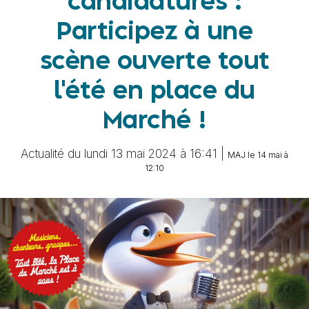
candidatures :
Participez à une
scène ouverte tout
l'été en place du
Marché !
Actualité du lundi 13 mai 2024 à 16:41 |
MAJ le 14 mai à
12:10