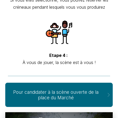
créneaux pendant lesquels vous vous produirez
Etape 4 :
À vous de jouer, la scène est à vous !
Pour candidater à la scène ouverte de la
place du Marché