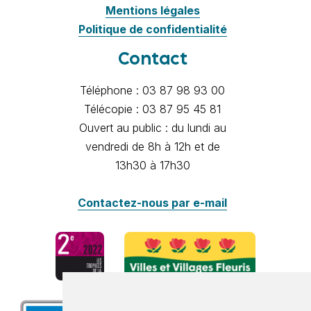
Mentions légales
Politique de confidentialité
Contact
Téléphone : 03 87 98 93 00
Télécopie : 03 87 95 45 81
Ouvert au public : du lundi au
vendredi de 8h à 12h et de
13h30 à 17h30
Contactez-nous par e-mail