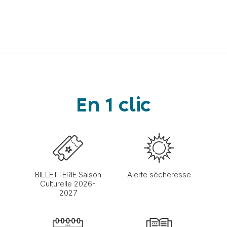
En 1 clic
BILLETTERIE Saison
Alerte sécheresse
Culturelle 2026-
2027