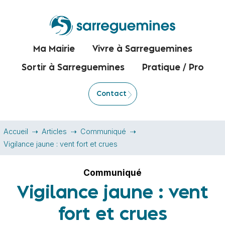
Ma Mairie
Vivre à Sarreguemines
Sortir à Sarreguemines
Pratique / Pro
Contact
Accueil
Articles
Communiqué
Vigilance jaune : vent fort et crues
Communiqué
Vigilance jaune : vent
fort et crues