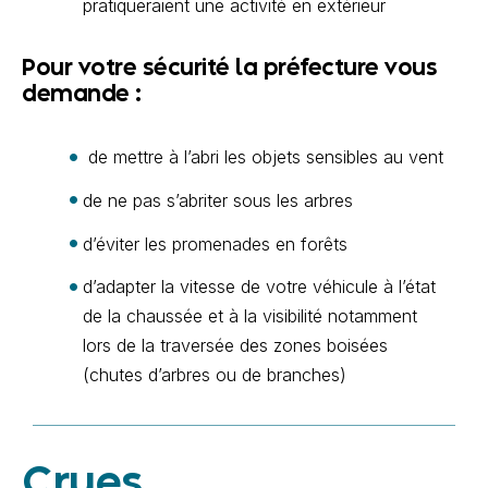
pratiqueraient une activité en extérieur
Pour votre sécurité la préfecture vous
demande :
de mettre à l’abri les objets sensibles au vent
de ne pas s’abriter sous les arbres
d’éviter les promenades en forêts
d’adapter la vitesse de votre véhicule à l’état
de la chaussée et à la visibilité notamment
lors de la traversée des zones boisées
(chutes d’arbres ou de branches)
Crues