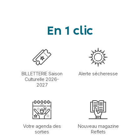
En 1 clic
BILLETTERIE Saison
Alerte sécheresse
Culturelle 2026-
2027
Votre agenda des
Nouveau magazine
sorties
Reflets