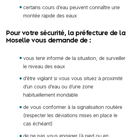
certains cours d’eau peuvent connaître une
montée rapide des eaux
Pour votre sécurité, la préfecture de la
Moselle vous demande de :
vous tenir informé de la situation, de surveiller
le niveau des eaux
d’être vigilant si vous vous situez à proximité
d’un cours d’eau ou d’une zone
habituellement inondable
de vous conformer à la signalisation routière
(respecter les déviations mises en place le
cas échéant)
de ne pas vous engager (à pied ou en