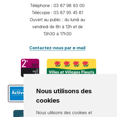
Téléphone : 03 87 98 93 00
Télécopie : 03 87 95 45 81
Ouvert au public : du lundi au
vendredi de 8h à 12h et de
13h30 à 17h30
Contactez-nous par e-mail
Nous utilisons des
cookies
Nous utilisons des cookies et