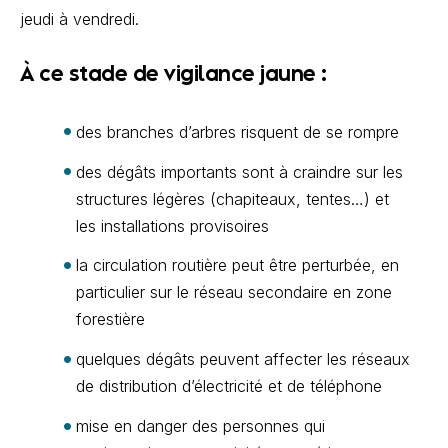
jeudi à vendredi.
À ce stade de vigilance jaune :
des branches d’arbres risquent de se rompre
des dégâts importants sont à craindre sur les
structures légères (chapiteaux, tentes…) et
les installations provisoires
la circulation routière peut être perturbée, en
particulier sur le réseau secondaire en zone
forestière
quelques dégâts peuvent affecter les réseaux
de distribution d’électricité et de téléphone
mise en danger des personnes qui