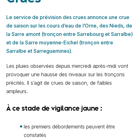
Le service de prévision des crues annonce une crue
de saison sur les cours d’eau de l’Orne, des Nieds, de
la Sarre amont (tronçon entre Sarrebourg et Sarralbe)
et de la Sarre moyenne-Eichel (tronçon entre
Sarralbe et Sarreguemines).
Les pluies observées depuis mercredi après-midi vont
provoquer une hausse des niveaux sur les tronçons
précités. Il s’agit de crues de saison, de faibles
ampleurs.
À ce stade de vigilance jaune :
les premiers débordements peuvent être
constatés