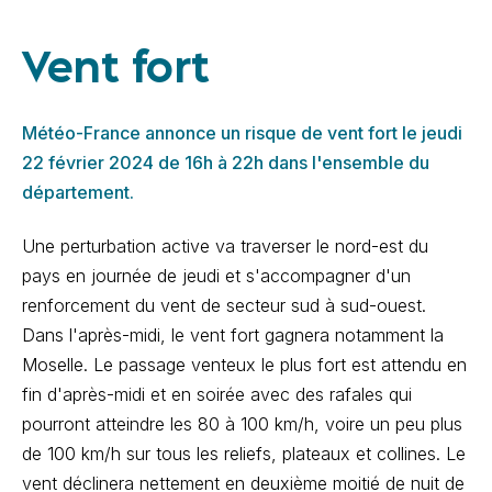
Vent fort
Météo-France annonce un risque de vent fort le jeudi
22 février 2024 de 16h à 22h dans l'ensemble du
département.
Une perturbation active va traverser le nord-est du
pays en journée de jeudi et s'accompagner d'un
renforcement du vent de secteur sud à sud-ouest.
Dans l'après-midi, le vent fort gagnera notamment la
Moselle. Le passage venteux le plus fort est attendu en
fin d'après-midi et en soirée avec des rafales qui
pourront atteindre les 80 à 100 km/h, voire un peu plus
de 100 km/h sur tous les reliefs, plateaux et collines. Le
vent déclinera nettement en deuxième moitié de nuit de