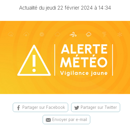
Actualité du jeudi 22 février 2024 à 14:34
Partager sur Facebook
Partager sur Twitter
Envoyer par e-mail