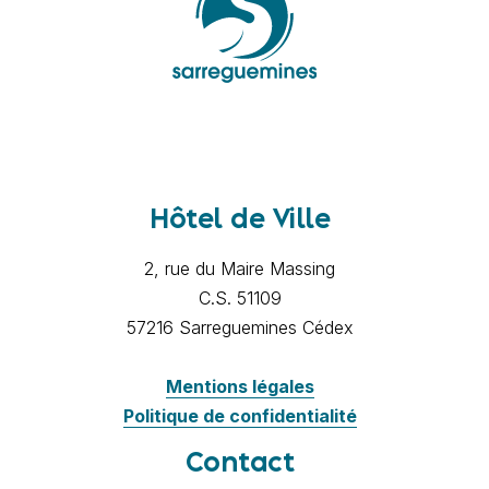
Hôtel de Ville
2, rue du Maire Massing
C.S. 51109
57216 Sarreguemines Cédex
Mentions légales
Politique de confidentialité
Contact