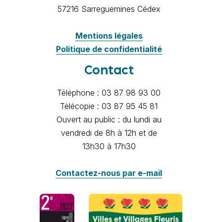
57216 Sarreguemines Cédex
Mentions légales
Politique de confidentialité
Contact
Téléphone : 03 87 98 93 00
Télécopie : 03 87 95 45 81
Ouvert au public : du lundi au
vendredi de 8h à 12h et de
13h30 à 17h30
Contactez-nous par e-mail