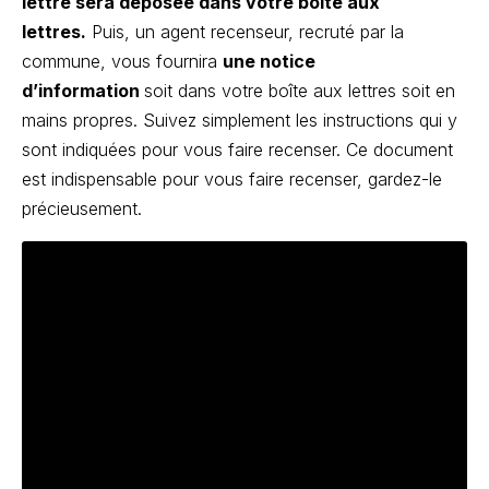
lettre sera déposée dans votre boîte aux
lettres.
Puis, un agent recenseur, recruté par la
commune, vous fournira
une notice
d’information
soit dans votre boîte aux lettres soit en
mains propres. Suivez simplement les instructions qui y
sont indiquées pour vous faire recenser. Ce document
est indispensable pour vous faire recenser, gardez-le
précieusement.