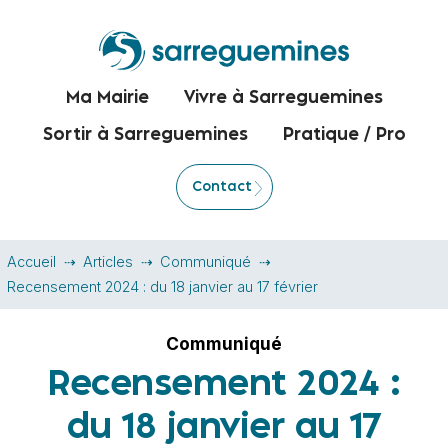
Ma Mairie
Vivre à Sarreguemines
Sortir à Sarreguemines
Pratique / Pro
Contact
Accueil
Articles
Communiqué
Recensement 2024 : du 18 janvier au 17 février
Communiqué
Recensement 2024 :
du 18 janvier au 17