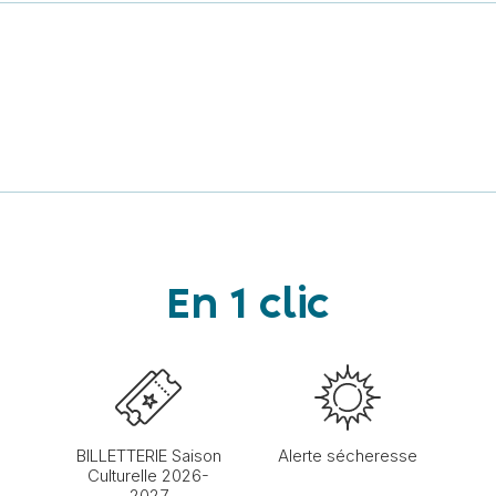
En 1 clic
BILLETTERIE Saison
Alerte sécheresse
Culturelle 2026-
2027