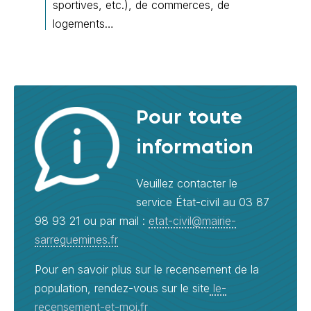
sportives, etc.), de commerces, de
logements…
Pour toute
information
Veuillez contacter le
service État-civil au 03 87
98 93 21 ou par mail :
etat-civil@mairie-
sarreguemines.fr
Pour en savoir plus sur le recensement de la
population, rendez-vous sur le site
le-
recensement-et-moi.fr