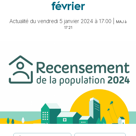
février
Actualité du vendredi 5 janvier 2024 à 17:00 |
MAJ à
17:21