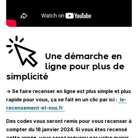
Une démarche en
ligne pour plus de
simplicité
-> Se faire recenser en ligne est plus simple et plus
rapide pour vous, ça se fait en un clic par ici :
le-
recensement-et-moi.fr
Des codes vous seront remis pour vous recenser à
compter du 18 janvier 2024. Si vous êtes recensé
cette année, vous serez prévenu par votre mairie.