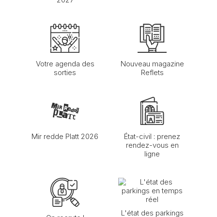
Votre agenda des
Nouveau magazine
sorties
Reflets
Mir redde Platt 2026
État-civil : prenez
rendez-vous en
ligne
L'état des parkings