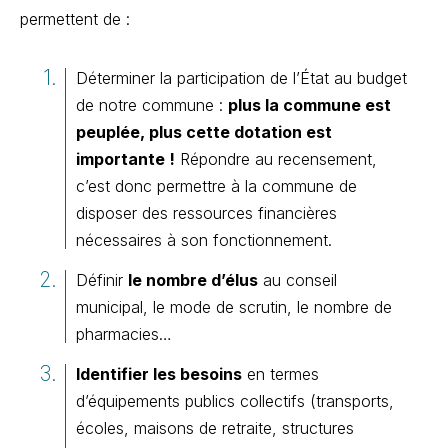
permettent de :
Déterminer la participation de l’État au budget
de notre commune :
plus la commune est
peuplée, plus cette dotation est
importante !
Répondre au recensement,
c’est donc permettre à la commune de
disposer des ressources financières
nécessaires à son fonctionnement.
Définir
le nombre d’élus
au conseil
municipal, le mode de scrutin, le nombre de
pharmacies…
Identifier les besoins
en termes
d’équipements publics collectifs (transports,
écoles, maisons de retraite, structures