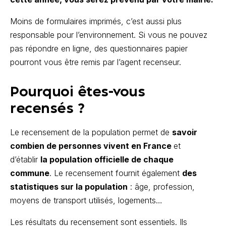
Moins de formulaires imprimés, c’est aussi plus
responsable pour l’environnement. Si vous ne pouvez
pas répondre en ligne, des questionnaires papier
pourront vous être remis par l’agent recenseur.
Pourquoi êtes-vous
recensés ?
Le recensement de la population permet de
savoir
combien de personnes vivent en France
et
d’établir
la population officielle de chaque
commune
. Le recensement fournit également
des
statistiques sur la population
: âge, profession,
moyens de transport utilisés, logements…
Les résultats du recensement sont essentiels. Ils