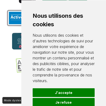
Nous utilisons des
cookies
Nous utilisons des cookies et
d'autres technologies de suivi pour
améliorer votre expérience de
navigation sur notre site, pour vous
montrer un contenu personnalisé et
des publicités ciblées, pour analyser
le trafic de notre site et pour
comprendre la provenance de nos
visiteurs.
J'accepte
Mode dyslexique ON / OFF
Je refuse