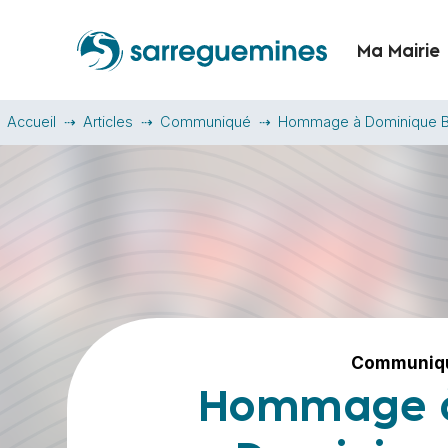
Ma Mairie
Accueil
Articles
Communiqué
Hommage à Dominique B
Communiq
Hommage 