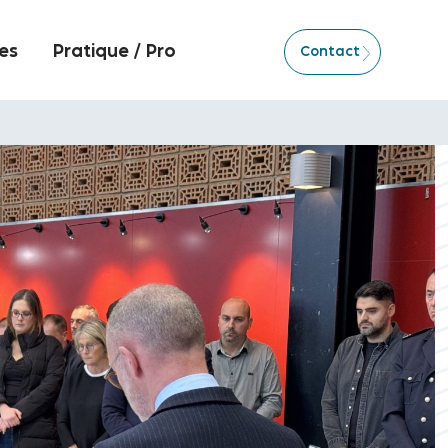
es
Pratique / Pro
Contact