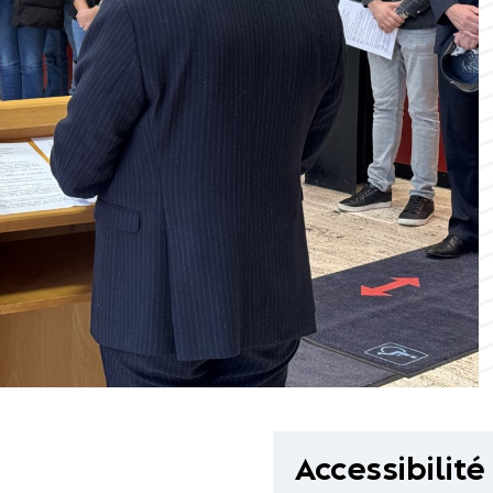
Accessibilité