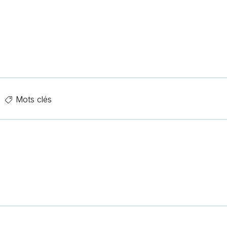
Mots clés