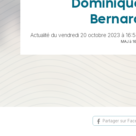
Dominiqu
Bernar
Actualité du vendredi 20 octobre 2023 à 16:5
MAJ à 1
Partager sur Fa