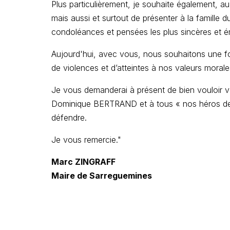
Plus particulièrement, je souhaite également, au
mais aussi et surtout de présenter à la famille 
condoléances et pensées les plus sincères et é
Aujourd'hui, avec vous, nous souhaitons une foi
de violences et d’atteintes à nos valeurs morale
Je vous demanderai à présent de bien vouloir 
Dominique BERTRAND et à tous « nos héros de l
défendre.
Je vous remercie."
Marc ZINGRAFF
Maire de Sarreguemines