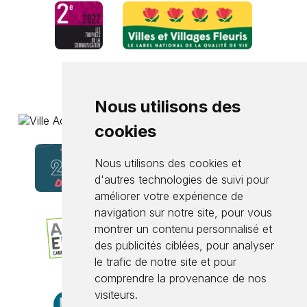
Nous utilisons des
cookies
Nous utilisons des cookies et
d'autres technologies de suivi pour
améliorer votre expérience de
navigation sur notre site, pour vous
montrer un contenu personnalisé et
des publicités ciblées, pour analyser
le trafic de notre site et pour
comprendre la provenance de nos
visiteurs.