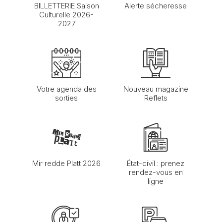
BILLETTERIE Saison
Alerte sécheresse
Culturelle 2026-
2027
Votre agenda des
Nouveau magazine
sorties
Reflets
Mir redde Platt 2026
État-civil : prenez
rendez-vous en
ligne