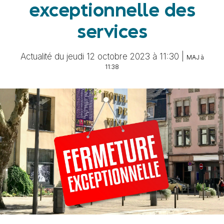
exceptionnelle des
services
Actualité du jeudi 12 octobre 2023 à 11:30 |
MAJ à
11:38