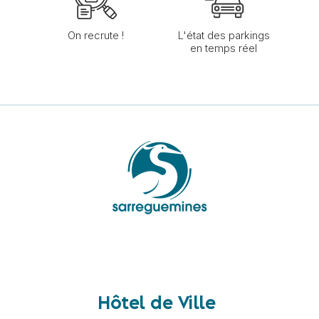
On recrute !
L'état des parkings
en temps réel
Hôtel de Ville