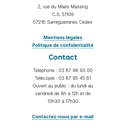
2, rue du Maire Massing
C.S. 51109
57216 Sarreguemines Cédex
Mentions légales
Politique de confidentialité
Contact
Téléphone : 03 87 98 93 00
Télécopie : 03 87 95 45 81
Ouvert au public : du lundi au
vendredi de 8h à 12h et de
13h30 à 17h30
Contactez-nous par e-mail