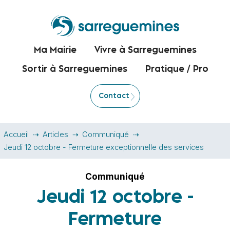
Ma Mairie
Vivre à Sarreguemines
Sortir à Sarreguemines
Pratique / Pro
Contact
Accueil
Articles
Communiqué
Jeudi 12 octobre - Fermeture exceptionnelle des services
Communiqué
Jeudi 12 octobre -
Fermeture