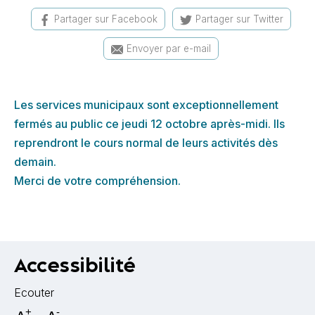
Partager sur Facebook
Partager sur Twitter
Envoyer par e-mail
Les services municipaux sont exceptionnellement
fermés au public ce jeudi 12 octobre après-midi. Ils
reprendront le cours normal de leurs activités dès
demain.
Merci de votre compréhension.
Accessibilité
Ecouter
+
-