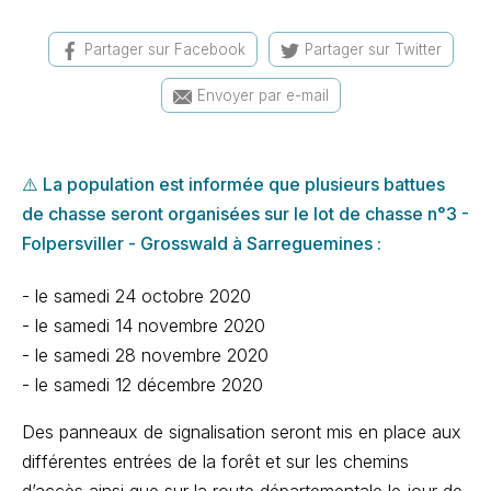
Partager sur Facebook
Partager sur Twitter
Envoyer par e-mail
⚠️
La population est informée que plusieurs battues
de chasse seront organisées sur le lot de chasse n°3 -
Folpersviller - Grosswald à Sarreguemines :
- le samedi 24 octobre 2020
- le samedi 14 novembre 2020
- le samedi 28 novembre 2020
- le samedi 12 décembre 2020
Des panneaux de signalisation seront mis en place aux
différentes entrées de la forêt et sur les chemins
d’accès ainsi que sur la route départementale le jour de