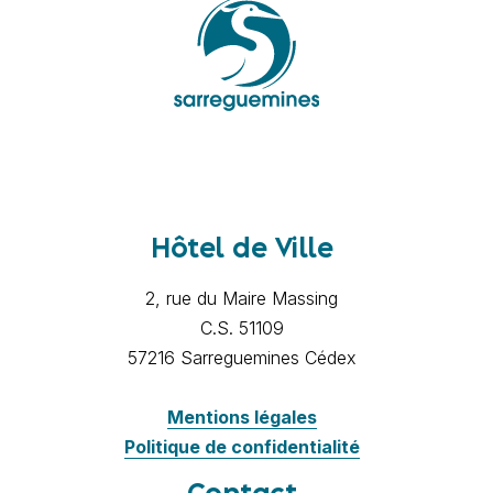
Hôtel de Ville
2, rue du Maire Massing
C.S. 51109
57216 Sarreguemines Cédex
Mentions légales
Politique de confidentialité