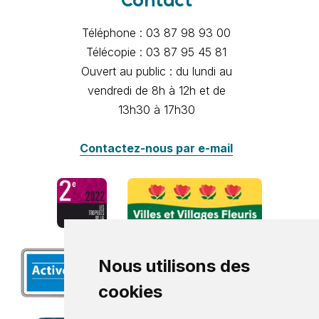
Contact
Téléphone : 03 87 98 93 00
Télécopie : 03 87 95 45 81
Ouvert au public : du lundi au
vendredi de 8h à 12h et de
13h30 à 17h30
Contactez-nous par e-mail
Nous utilisons des
cookies