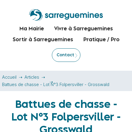
Ma Mairie
Vivre à Sarreguemines
Sortir à Sarreguemines
Pratique / Pro
Contact
Accueil
Articles
Battues de chasse - Lot N°3 Folpersviller - Grosswald
Battues de chasse -
Lot N°3 Folpersviller -
Grosswald