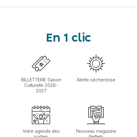
En 1 clic
BILLETTERIE Saison
Alerte sécheresse
Culturelle 2026-
2027
Votre agenda des
Nouveau magazine
sorties
Reflets