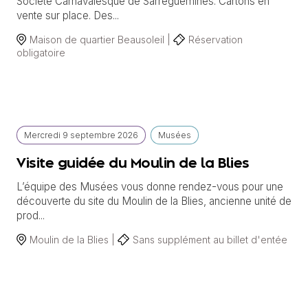
Société Carnavalesque de Sarreguemines. Cartons en
vente sur place. Des...
Maison de quartier Beausoleil |
Réservation
obligatoire
Mercredi
9 septembre
2026
Musées
Visite guidée du Moulin de la Blies
L’équipe des Musées vous donne rendez-vous pour une
découverte du site du Moulin de la Blies, ancienne unité de
prod...
Moulin de la Blies |
Sans supplément au billet d'entée