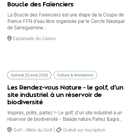
Boucle des Faïenciers
La Boucle des Faïenciers est une étape de la Coupe de
France FFN d’eau libre organisée par le Cercle Nautique
de Sarreguemine...
Esplanade du Casino
Samedi
22 août
2026
Culture & Animations
Les Rendez-vous Nature - le golf, d'un
site industriel à un réservoir de
biodiversité
Inspirés, prêts, partez !- Le golf, d'un site industriel à un
réservoir de biodiversité - Balade nature.Partez &agra...
Golf - Allée du Golf |
Gratuit sur inscription