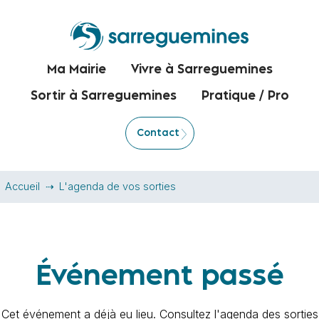
Ma Mairie
Vivre à Sarreguemines
Sortir à Sarreguemines
Pratique / Pro
Contact
Accueil
L'agenda de vos sorties
Événement passé
Cet événement a déjà eu lieu. Consultez l'agenda des sorties