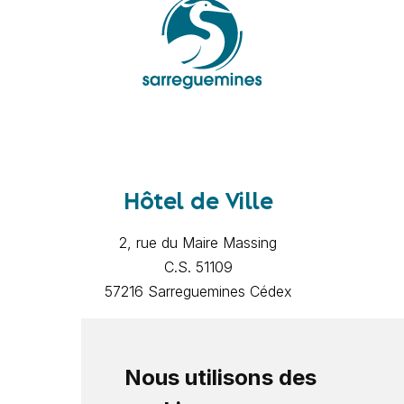
Hôtel de Ville
2, rue du Maire Massing
C.S. 51109
57216 Sarreguemines Cédex
Mentions légales
Politique de confidentialité
Nous utilisons des
Contact