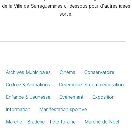
de la Ville de Sarreguemines ci-dessous pour d'autres idées
sortie.
Archives Municipales
Cinéma
Conservatoire
Culture & Animations
Cérémonie et commémoration
Enfance & Jeunesse
Evénement
Exposition
Information
Manifestation sportive
Marché - Braderie - Fête foraine
Marché de Noël