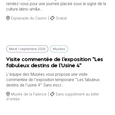
rendez-vous pour une journée placée sous le signe de la
culture latino-am&e...
Esplanade du Casino |
Gratuit
Mardi
1 septembre
2026
Musées
Visite commentée de l'exposition "Les
fabuleux destins de l'Usine 4"
L'équipe des Musées vous propose une visite
commentée de l'exposition temporaire "Les fabuleux
destins de l'usine 4". Sans inscr...
Musée de la Faïence |
Sans supplément au billet
d'entée