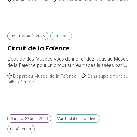
Jeudi
20 août
2026
Musées
Circuit de la Faïence
L’équipe des Musées vous donne rendez-vous au Musée
de la Faïence pour un circuit sur les traces laissées par l...
Départ au Musée de la Faïence |
Sans supplément au
billet d'entée
Samedi
22 août
2026
Manifestation sportive
Réserver