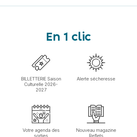
En 1 clic
BILLETTERIE Saison
Alerte sécheresse
Culturelle 2026-
2027
Votre agenda des
Nouveau magazine
sorties
Reflets