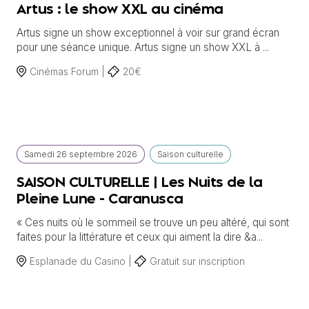
Artus : le show XXL au cinéma
Artus signe un show exceptionnel à voir sur grand écran
pour une séance unique. Artus signe un show XXL à ...
Cinémas Forum |
20€
Samedi
26 septembre
2026
Saison culturelle
SAISON CULTURELLE | Les Nuits de la
Pleine Lune - Caranusca
« Ces nuits où le sommeil se trouve un peu altéré, qui sont
faites pour la littérature et ceux qui aiment la dire &a...
Esplanade du Casino |
Gratuit sur inscription