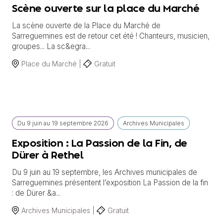
Scène ouverte sur la place du Marché
La scène ouverte de la Place du Marché de
Sarreguemines est de retour cet été ! Chanteurs, musicien,
groupes... La sc&egra...
Place du Marché |
Gratuit
Du
9 juin
au
19 septembre 2026
Archives Municipales
Exposition : La Passion de la Fin, de
Dürer à Rethel
Du 9 juin au 19 septembre, les Archives municipales de
Sarreguemines présentent l’exposition La Passion de la fin
: de Dürer &a...
Archives Municipales |
Gratuit