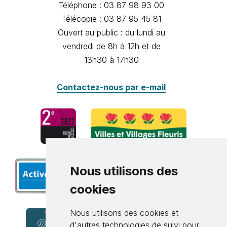
Téléphone : 03 87 98 93 00
Télécopie : 03 87 95 45 81
Ouvert au public : du lundi au
vendredi de 8h à 12h et de
13h30 à 17h30
Contactez-nous par e-mail
Nous utilisons des
cookies
Nous utilisons des cookies et
d'autres technologies de suivi pour