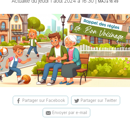
Actualité du jeudi 1 août 2024 à 16:30 |
MAJ à 16:49
Partager sur Facebook
Partager sur Twitter
Envoyer par e-mail