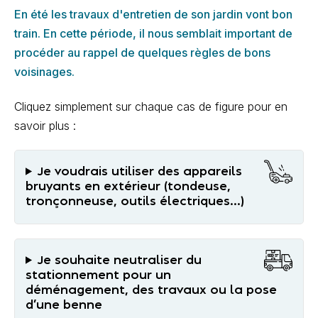
En été les travaux d'entretien de son jardin vont bon
train. En cette période, il nous semblait important de
procéder au rappel de quelques règles de bons
voisinages.
Cliquez simplement sur chaque cas de figure pour en
savoir plus :
Je voudrais utiliser des appareils
bruyants en extérieur (tondeuse,
tronçonneuse, outils électriques...)
Je souhaite neutraliser du
stationnement pour un
déménagement, des travaux ou la pose
d’une benne