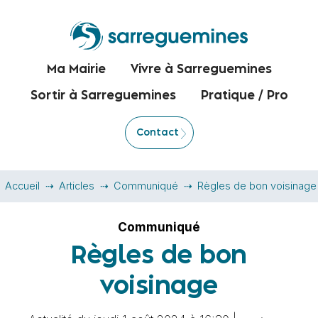
Ma Mairie
Vivre à Sarreguemines
Sortir à Sarreguemines
Pratique / Pro
Contact
Accueil
Articles
Communiqué
Règles de bon voisinage
Communiqué
Règles de bon
voisinage