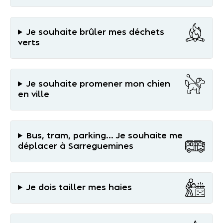
Je souhaite brûler mes déchets
verts
Je souhaite promener mon chien
en ville
Bus, tram, parking... Je souhaite me
déplacer à Sarreguemines
Je dois tailler mes haies