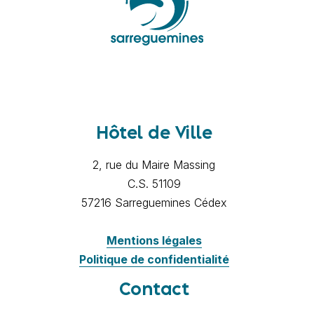
Hôtel de Ville
2, rue du Maire Massing
C.S. 51109
57216 Sarreguemines Cédex
Mentions légales
Politique de confidentialité
Contact