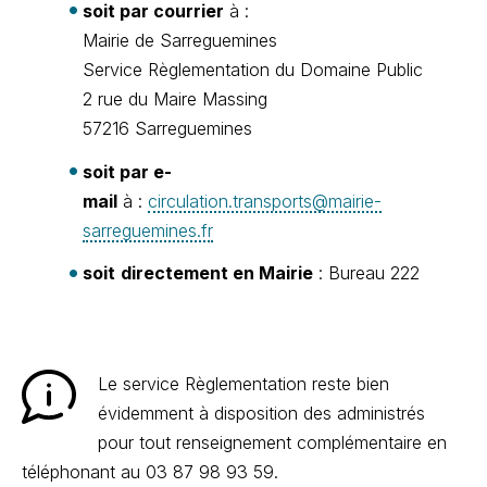
soit par courrier
à :
Mairie de Sarreguemines
Service Règlementation du Domaine Public
2 rue du Maire Massing
57216 Sarreguemines
soit par e-
mail
à :
circulation.transports@mairie-
sarreguemines.fr
soit
directement en Mairie
: Bureau 222
Le service Règlementation reste bien
évidemment à disposition des administrés
pour tout renseignement complémentaire en
téléphonant au 03 87 98 93 59.