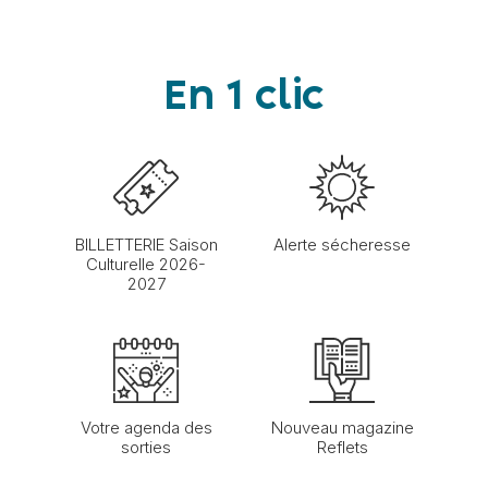
En 1 clic
BILLETTERIE Saison
Alerte sécheresse
Culturelle 2026-
2027
Votre agenda des
Nouveau magazine
sorties
Reflets