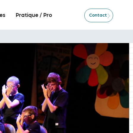
es
Pratique / Pro
Contact