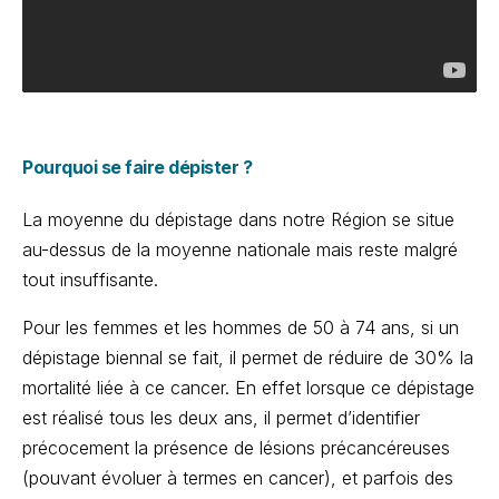
Pourquoi se faire dépister
?
La moyenne du dépistage dans notre Région se situe
au-dessus de la moyenne nationale mais reste malgré
tout insuffisante.
Pour les femmes et les hommes de 50 à 74 ans, si un
dépistage biennal se fait, il permet de réduire de 30% la
mortalité liée à ce cancer. En effet lorsque ce dépistage
est réalisé tous les deux ans, il permet d’identifier
précocement la présence de lésions précancéreuses
(pouvant évoluer à termes en cancer), et parfois des