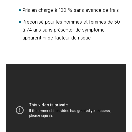
Pris en charge à 100 % sans avance de frais
Préconisé pour les hommes et femmes de 50
à 74 ans sans présenter de symptôme
apparent ni de facteur de risque