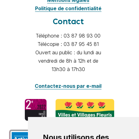
Mentions légales
Politique de confidentialité
Contact
Téléphone : 03 87 98 93 00
Télécopie : 03 87 95 45 81
Ouvert au public : du lundi au
vendredi de 8h à 12h et de
13h30 à 17h30
Contactez-nous par e-mail
Nous utilisons des