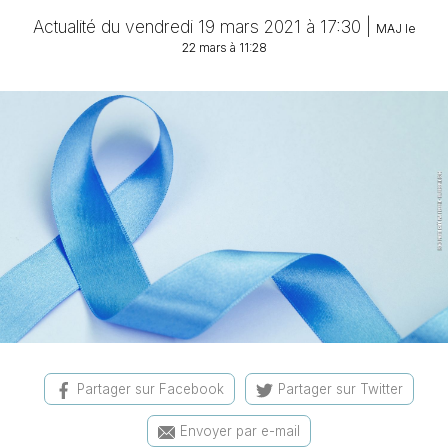
Actualité du vendredi 19 mars 2021 à 17:30 |
MAJ le
22 mars à 11:28
Partager sur Facebook
Partager sur Twitter
Envoyer par e-mail