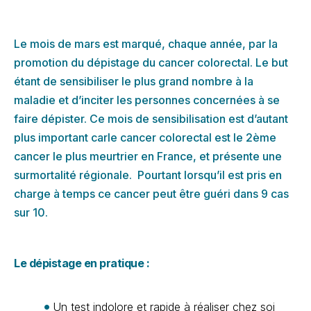
Le mois de mars est marqué, chaque année, par la
promotion du dépistage du cancer colorectal. Le but
étant de sensibiliser le plus grand nombre à la
maladie et d’inciter les personnes concernées à se
faire dépister. Ce mois de sensibilisation est d’autant
plus important carle cancer colorectal est le 2ème
cancer le plus meurtrier en France, et présente une
surmortalité régionale. Pourtant lorsqu’il est pris en
charge à temps ce cancer peut être guéri dans 9 cas
sur 10.
Le dépistage en pratique
:
Un test indolore et rapide à réaliser chez soi