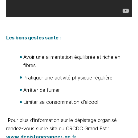
Les bons gestes santé :
Avoir une alimentation équilibrée et riche en
fibres
Pratiquer une activité physique régulière
Arrêter de fumer
Limiter sa consommation d’alcool
Pour plus d’information sur le dépistage organisé
rendez-vous sur le site du CRCDC Grand Est :
www.depistagecancer-ge.fr