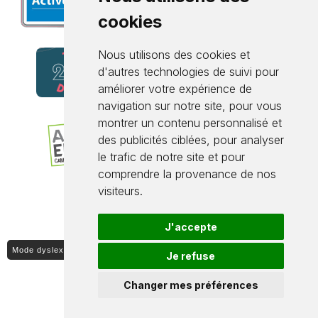
cookies
Nous utilisons des cookies et
d'autres technologies de suivi pour
améliorer votre expérience de
navigation sur notre site, pour vous
montrer un contenu personnalisé et
des publicités ciblées, pour analyser
le trafic de notre site et pour
comprendre la provenance de nos
visiteurs.
J'accepte
Mode dyslexique ON / OFF
Je refuse
Changer mes préférences