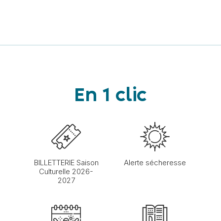
En 1 clic
BILLETTERIE Saison
Alerte sécheresse
Culturelle 2026-
2027