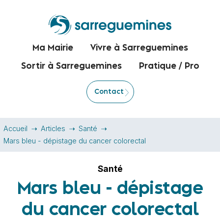
Ma Mairie
Vivre à Sarreguemines
Sortir à Sarreguemines
Pratique / Pro
Contact
Accueil
Articles
Santé
Mars bleu - dépistage du cancer colorectal
Santé
Mars bleu - dépistage
du cancer colorectal