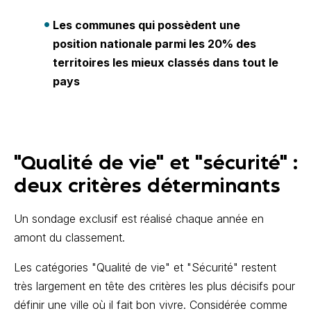
Les communes qui possèdent une
position nationale parmi les 20% des
territoires les mieux classés dans tout le
pays
"Qualité de vie" et "sécurité" :
deux critères déterminants
Un sondage exclusif est réalisé chaque année en
amont du classement.
Les catégories "Qualité de vie" et "Sécurité" restent
très largement en tête des critères les plus décisifs pour
définir une ville où il fait bon vivre. Considérée comme