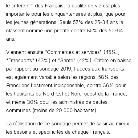
le critère n°1 des Français, la qualité de vie est plus
importante pour les cinquantenaires et plus, que pour
les jeunes générations. Seuls 57% des 25-34 ans la
classent comme une priorité contre 85% des 50-64
ans.
Viennent ensuite "Commerces et services" (45%),
"Transports" (43%) et "Santé" (42%). Critère en baisse
par rapport au sondage 2019, l'accès aux transports
est également variable selon les régions. 58% des
Franciliens l'estiment indispensable, contre 36% pour
les habitants du Nord-Est et Nord-ouest de la France,
et même 30% pour les administrés de petites
communes (moins de 20 000 habitants).
La réalisation de ce sondage permet de saisir au mieux
les besoins et spécificités de chaque Français.