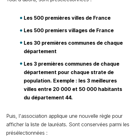
Les 500 premières villes de France
Les 500 premiers villages de France
Les 30 premières communes de chaque
département
Les 3 premières communes de chaque
département pour chaque strate de
population.
Exemple : les 3 meilleures
villes entre 20 000 et 50 000 habitants
du département 44.
Puis, l'association applique une nouvelle règle pour
afficher la liste de lauréats. Sont conservées parmi les
présélectionnées :