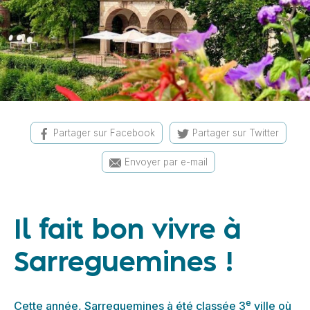
Partager sur Facebook
Partager sur Twitter
Envoyer par e-mail
Il fait bon vivre à
Sarreguemines !
e
Cette année, Sarreguemines à été classée 3
ville où