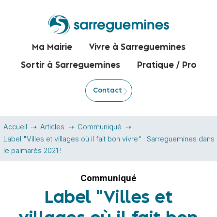
Ma Mairie
Vivre à Sarreguemines
Sortir à Sarreguemines
Pratique / Pro
Contact
Accueil
Articles
Communiqué
Label "Villes et villages où il fait bon vivre" : Sarreguemines dans
le palmarès 2021 !
Communiqué
Label "Villes et