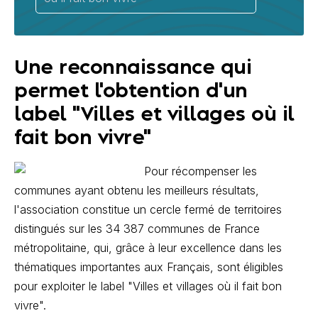
Une reconnaissance qui
permet l'obtention d'un
label "Villes et villages où il
fait bon vivre"
Pour récompenser les
communes ayant obtenu les meilleurs résultats,
l'association constitue un cercle fermé de territoires
distingués sur les 34 387 communes de France
métropolitaine, qui, grâce à leur excellence dans les
thématiques importantes aux Français, sont éligibles
pour exploiter le label "Villes et villages où il fait bon
vivre".