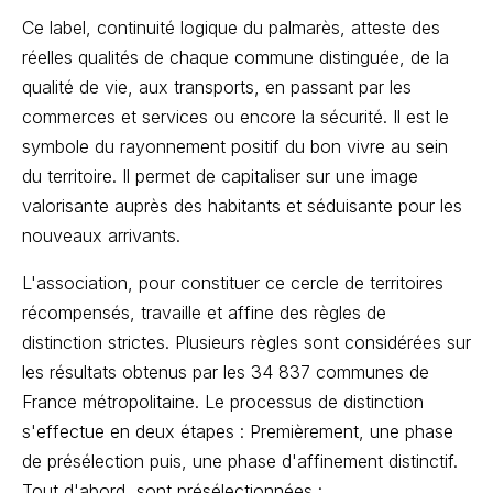
Ce label, continuité logique du palmarès, atteste des
réelles qualités de chaque commune distinguée, de la
qualité de vie, aux transports, en passant par les
commerces et services ou encore la sécurité. Il est le
symbole du rayonnement positif du bon vivre au sein
du territoire. Il permet de capitaliser sur une image
valorisante auprès des habitants et séduisante pour les
nouveaux arrivants.
L'association, pour constituer ce cercle de territoires
récompensés, travaille et affine des règles de
distinction strictes. Plusieurs règles sont considérées sur
les résultats obtenus par les 34 837 communes de
France métropolitaine. Le processus de distinction
s'effectue en deux étapes : Premièrement, une phase
de présélection puis, une phase d'affinement distinctif.
Tout d'abord, sont présélectionnées :