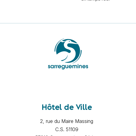
Hôtel de Ville
2, rue du Maire Massing
C.S. 51109