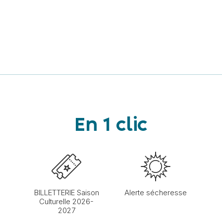
En 1 clic
BILLETTERIE Saison
Alerte sécheresse
Culturelle 2026-
2027