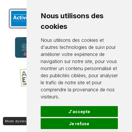
Nous utilisons des
cookies
Nous utilisons des cookies et
d'autres technologies de suivi pour
améliorer votre expérience de
navigation sur notre site, pour vous
montrer un contenu personnalisé et
des publicités ciblées, pour analyser
le trafic de notre site et pour
comprendre la provenance de nos
visiteurs.
J'accepte
Mode dyslexique ON / OFF
Je refuse