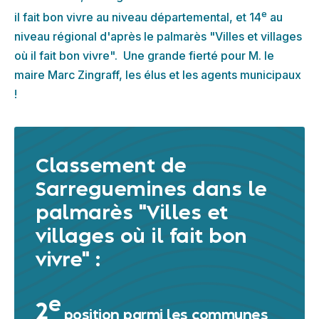
e
il fait bon vivre au niveau départemental, et 14
au
niveau régional d'après le palmarès "Villes et villages
où il fait bon vivre". Une grande fierté pour M. le
maire Marc Zingraff, les élus et les agents municipaux
!
Classement de
Sarreguemines dans le
palmarès "Villes et
villages où il fait bon
vivre" :
e
2
position parmi les communes