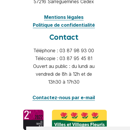
57216 Sarreguemines Cédex
Mentions légales
Politique de confidentialité
Contact
Téléphone : 03 87 98 93 00
Télécopie : 03 87 95 45 81
Ouvert au public : du lundi au
vendredi de 8h à 12h et de
13h30 à 17h30
Contactez-nous par e-mail