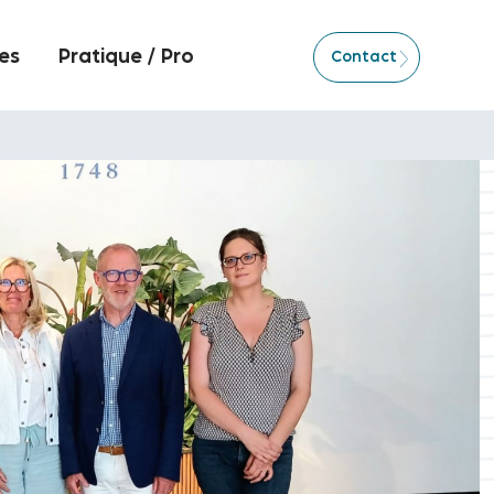
es
Pratique / Pro
Contact