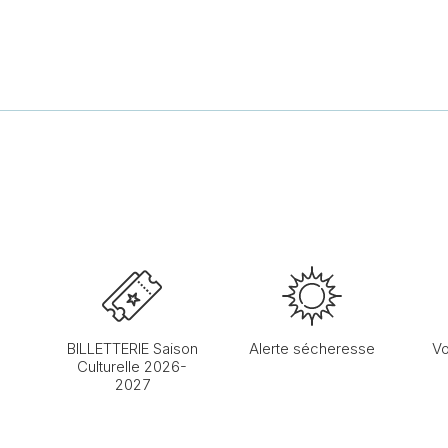
BILLETTERIE Saison
Alerte sécheresse
Vo
Culturelle 2026-
2027