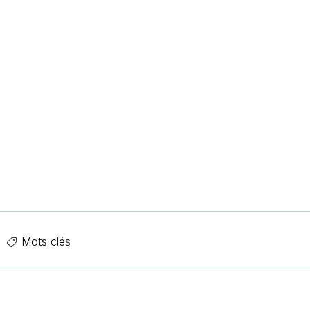
Mots clés