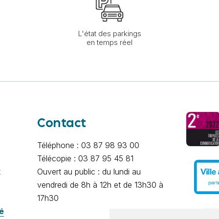
L'état des parkings
en temps réel
Contact
Téléphone : 03 87 98 93 00
Télécopie : 03 87 95 45 81
x
Ouvert au public : du lundi au
vendredi de 8h à 12h et de 13h30 à
17h30
té