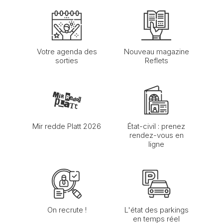
Votre agenda des
Nouveau magazine
sorties
Reflets
Mir redde Platt 2026
État-civil : prenez
rendez-vous en
ligne
On recrute !
L'état des parkings
en temps réel