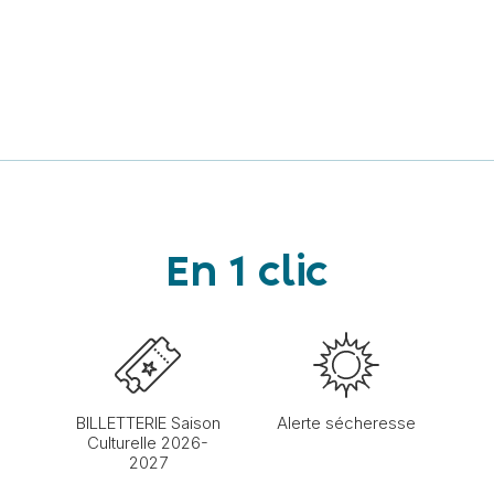
En 1 clic
BILLETTERIE Saison
Alerte sécheresse
Culturelle 2026-
2027