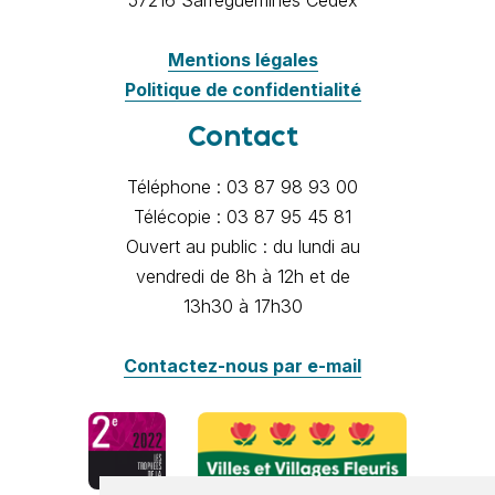
Mentions légales
Politique de confidentialité
Contact
Téléphone : 03 87 98 93 00
Télécopie : 03 87 95 45 81
Ouvert au public : du lundi au
vendredi de 8h à 12h et de
13h30 à 17h30
Contactez-nous par e-mail