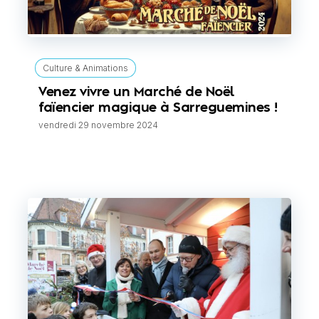
Culture & Animations
Venez vivre un Marché de Noël
faïencier magique à Sarreguemines !
vendredi 29 novembre 2024