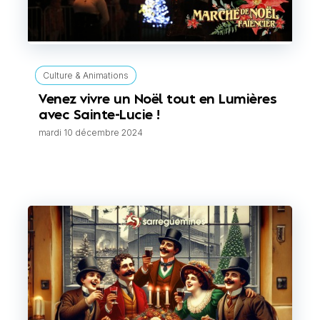
Culture & Animations
Venez vivre un Noël tout en Lumières
avec Sainte-Lucie !
mardi 10 décembre 2024