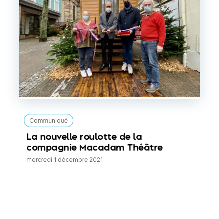
Communiqué
La nouvelle roulotte de la
compagnie Macadam Théâtre
mercredi 1 décembre 2021