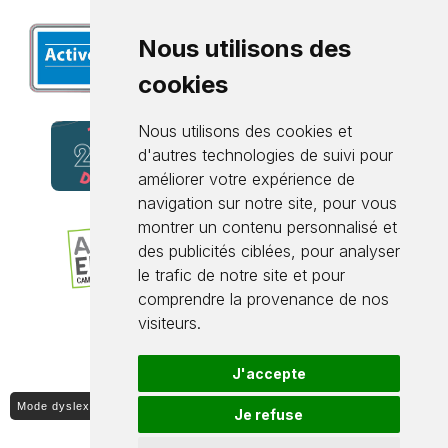
Nous utilisons des
cookies
Nous utilisons des cookies et
d'autres technologies de suivi pour
améliorer votre expérience de
navigation sur notre site, pour vous
montrer un contenu personnalisé et
des publicités ciblées, pour analyser
le trafic de notre site et pour
comprendre la provenance de nos
visiteurs.
J'accepte
Mode dyslexique ON / OFF
Je refuse