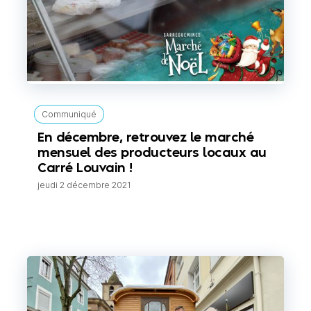
Communiqué
En décembre, retrouvez le marché
mensuel des producteurs locaux au
Carré Louvain !
jeudi 2 décembre 2021