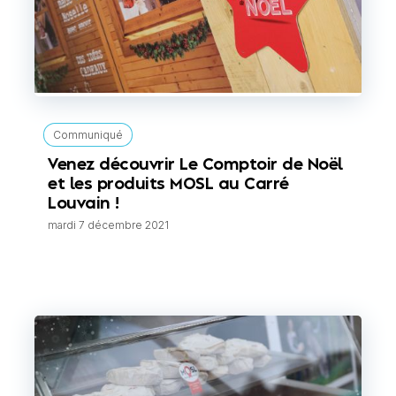
Communiqué
Venez découvrir Le Comptoir de Noël
et les produits MOSL au Carré
Louvain !
mardi 7 décembre 2021