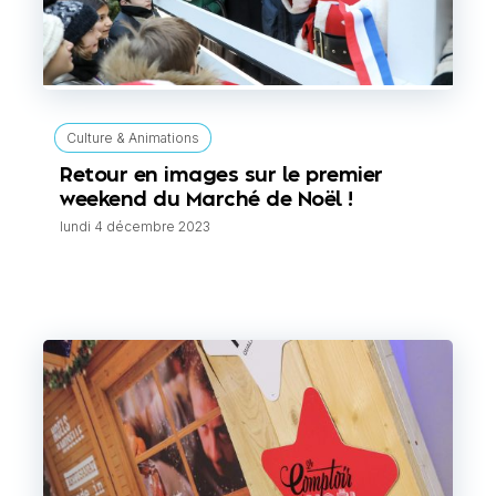
Culture & Animations
Retour en images sur le premier
weekend du Marché de Noël !
lundi 4 décembre 2023